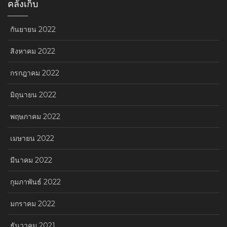
คลังเก็บ
กันยายน 2022
สิงหาคม 2022
กรกฎาคม 2022
มิถุนายน 2022
พฤษภาคม 2022
เมษายน 2022
มีนาคม 2022
กุมภาพันธ์ 2022
มกราคม 2022
ธันวาคม 2021