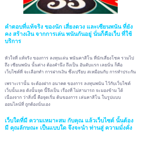
คำตอบที่แท้จริง ของนัก เสี่ยงดวง และเซียนพนัน ที่ยัง
คง สร้างเงิน จากการเล่น พนันกันอยู่ นั่นก็คือเว็บ ที่ใช้
บริการ
หัวใจที่ แท้จริง ของการ ลงทุนเล่น พนันคาสิโน ที่นักเสี่ยงโชค รวมไป
ถึง เซียนพนัน นั้นต่าง ต้องคำนึง ถึงเป็น อันดับแรก เลยนั่น ก็คือ
เว็บไซต์ที่ จะเลือกทำ การฝากเงิน ซึ่งเปรียบ สเหมือนกับ การทำประกัน
เพราะเรานั้น จะต้องฝาก อนาคต ของการ ลงทุนพนัน ไว้กับเว็บไซต์
เว็บนั้นเลย ดังนั้นจุด นี้จึงเป็น เรื่องที่ ไม่สามารถ จะมองข้าม ได้
เนื่องจาก ว่าสิ่งนี้ คือจุดเริ่ม ต้นของการ เล่นคาสิโน ในรูปแบบ
ออนไลน์ที่ ถูกต้องนั่นเอง
เว็บใดที่มี ความเหมาะสม กับคุณ แล้วเว็บไซต์ นั้นต้อง
มี คุณลักษณะ เป็นแบบใด จึงจะนำ ท่านสู่ ความมั่งคั่ง