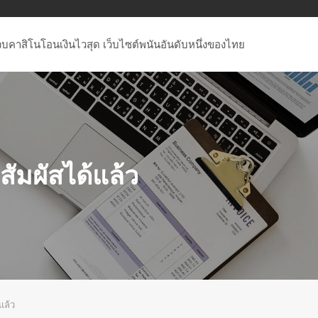
ว็บคาสิโนโอนเงินไวสุด เว็บไซต์พนันอันดับหนึ่งของไทย
ัมผัสได้แล้ว
แล้ว