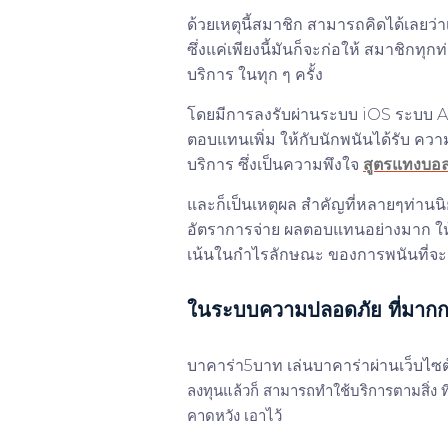
ด้วยเหตุนี้สมาชิก สามารถคิดได้เลยว่
ซึ่งแค่เพียงนี้มันก็จะก่อให้ สมาชิกท
บริการ ในทุก ๆ ครั้ง
โดยมีการลงรับผ่านระบบ iOS ระบบ Andro
ตอบแทนเพิ่ม ให้กับนักพนันได้รับ คว
บริการ ซึ่งเป็นความพึงใจ
สูตรแทงบอล
และก็เป็นเหตุผล สำคัญที่หลายๆท่านน
อัตราการจ่าย ผลตอบแทนอย่างมาก ให้ก
เน้นในกำไรลักษณะ ของการพนันที่จะส่ง
ในระบบความปลอดภัย ที่มากกว่า 
บาคาร่า5บาท เล่นบาคาร่าผ่านเว็บไซ
ลงทุนแล้วก็ สามารถทำใช้บริการตามสิ่ง ที
คาดหวัง เอาไว้