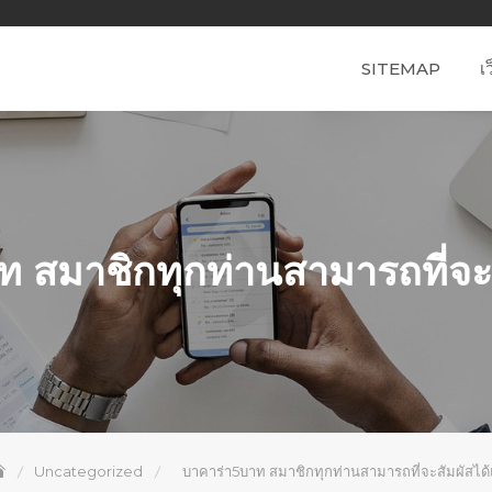
SITEMAP
เ
 สมาชิกทุกท่านสามารถที่จะส
Uncategorized
บาคาร่า5บาท สมาชิกทุกท่านสามารถที่จะสัมผัสได้