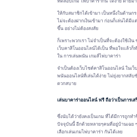
ทดสอบเกม ไพ่บาคาร่ากัน ได้ง่าย ดายมาก ย
ให้กับสมาชิกได้เข้ามา เป็นหนึ่งในด้านก
ไม่จะต้องฝากเงินเข้ามา ก่อนก็เล่นได้มีแต
ขึ้น อย่างไม่ต้องสงสัย
ก็เพราะพวกเรา ไม่จำเป็นที่จะต้องใช้เง
เว็บคาสิโนออนไลน์ได้เป็น ที่พอใจแล้วก
ใน การเล่นพนัน เกมส์ไพ่บาคาร่า
จำเป็นต้องเว็บไซต์คาสิโนออนไลน์ ในเว็บ
พนันออนไลน์ที่เล่นได้ง่าย ไม่ยุ่งยากส
ดวกสบาย
เล่นบาคาร่าออนไลน์ ฟรี ถือว่าเป็นการเ
ซึ่งนับได้ว่ายังคงเป็นเกม ที่ได้มีการถูก
ปัจจุบันนี้ อีกด้วยหลายๆคนที่อยู่บ้านเ
เลือกเล่นเกมไพ่บาคาร่า กันได้เลย