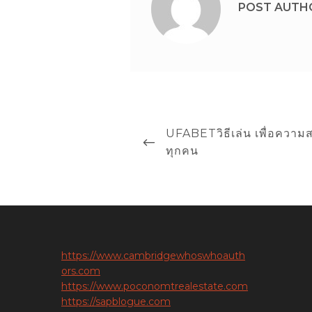
POST AUTH
เมนู
PREVIOUS
UFABETวิธีเล่น เพื่อความส
นำทาง
POST
ทุกคน
เรื่อง
https://www.cambridgewhoswhoauth
ors.com
https://www.poconomtrealestate.com
https://sapblogue.com