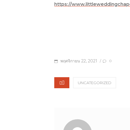
https://www.littleweddingchap
POSTED
พฤศจิกายน 22, 2021
/
0
ON
CATEGORIES
UNCATEGORIZED