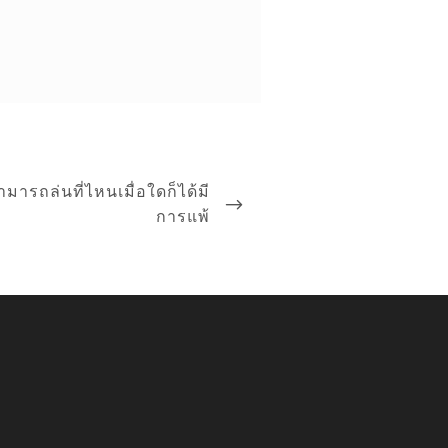
มารถล่นที่ไหนเมื่อใดก็ได้มี
การแพ้