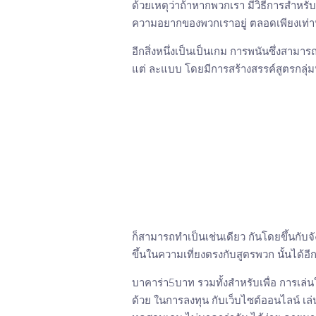
ด้วยเหตุว่าถ้าหากพวกเรา มีวิธีการสำหรั
ความอยากของพวกเราอยู่ ตลอดเพียงเท่าน
อีกสิ่งหนึ่งเป็นเป็นเกม การพนันซึ่งสามา
แต่ ละแบบ โดยมีการสร้างสรรค์สูตรกลุ่ม
ก็สามารถทำเป็นเช่นเดียว กันโดยขึ้นกับจั
ขึ้นในความเที่ยงตรงกับสูตรพวก นั้นได้อี
บาคาร่า5บาท รวมทั้งสำหรับเพื่อ การเล่
ด้วย ในการลงทุน กับเว็บไซต์ออนไลน์ เล่น