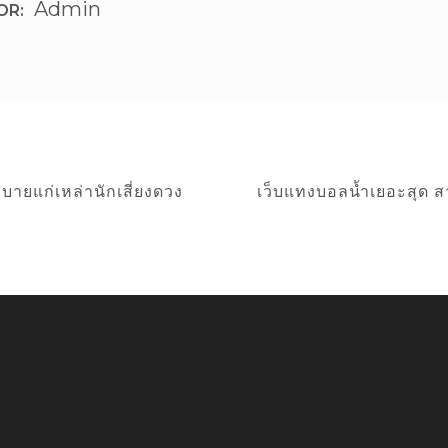
Admin
OR:
NEXT
บายแก่เหล่านักเสี่ยงดวง
เว็บแทงบอลน้ำเยอะสุด สา
POST