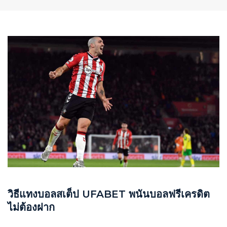
วิธีแทงบอลสเต็ป UFABET พนันบอลฟรีเครดิต
ไม่ต้องฝาก