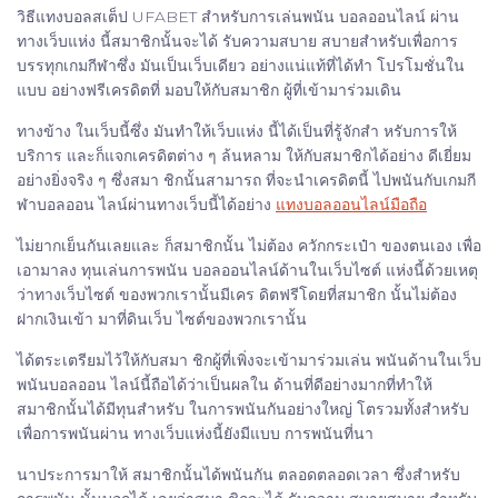
วิธีแทงบอลสเต็ป UFABET สำหรับการเล่นพนัน บอลออนไลน์ ผ่าน
ทางเว็บแห่ง นี้สมาชิกนั้นจะได้ รับความสบาย สบายสำหรับเพื่อการ
บรรทุกเกมกีฬาซึ่ง มันเป็นเว็บเดียว อย่างแน่แท้ที่ได้ทำ โปรโมชั่นใน
แบบ อย่างฟรีเครดิตที่ มอบให้กับสมาชิก ผู้ที่เข้ามาร่วมเดิน
ทางข้าง ในเว็บนี้ซึ่ง มันทำให้เว็บแห่ง นี้ได้เป็นที่รู้จักสำ หรับการให้
บริการ และก็แจกเครดิตต่าง ๆ ล้นหลาม ให้กับสมาชิกได้อย่าง ดีเยี่ยม
อย่างยิ่งจริง ๆ ซึ่งสมา ชิกนั้นสามารถ ที่จะนำเครดิตนี้ ไปพนันกับเกมกี
ฬาบอลออน ไลน์ผ่านทางเว็บนี้ได้อย่าง
แทงบอลออนไลน์มือถือ
ไม่ยากเย็นกันเลยและ ก็สมาชิกนั้น ไม่ต้อง ควักกระเป๋า ของตนเอง เพื่อ
เอามาลง ทุนเล่นการพนัน บอลออนไลน์ด้านในเว็บไซต์ แห่งนี้ด้วยเหตุ
ว่าทางเว็บไซต์ ของพวกเรานั้นมีเคร ดิตฟรีโดยที่สมาชิก นั้นไม่ต้อง
ฝากเงินเข้า มาที่ดินเว็บ ไซต์ของพวกเรานั้น
ได้ตระเตรียมไว้ให้กับสมา ชิกผู้ที่เพิ่งจะเข้ามาร่วมเล่น พนันด้านในเว็บ
พนันบอลออน ไลน์นี้ถือได้ว่าเป็นผลใน ด้านที่ดีอย่างมากที่ทำให้
สมาชิกนั้นได้มีทุนสำหรับ ในการพนันกันอย่างใหญ่ โตรวมทั้งสำหรับ
เพื่อการพนันผ่าน ทางเว็บแห่งนี้ยังมีแบบ การพนันที่นา
นาประการมาให้ สมาชิกนั้นได้พนันกัน ตลอดตลอดเวลา ซึ่งสำหรับ