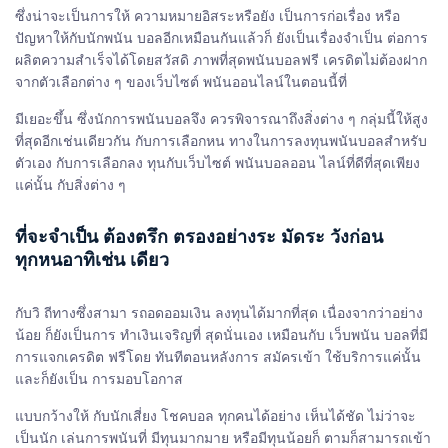
ซึ่งน่าจะเป็นการให้ ความหมายอิสระหรือยัง เป็นการก่อเรื่อง หรือ
ปัญหาให้กับนักพนัน บอลอีกเหมือนกันแล้วก็ ยังเป็นเรื่องจำเป็น ต่อการ
ผลิตความสำเร็จได้โดยสวัสดิ ภาพที่สุดพนันบอลฟรี เครดิตไม่ต้องฝาก
จากตัวเลือกต่าง ๆ ของเว็บไซต์ พนันออนไลน์ในตอนนี้ที่
มีเยอะขึ้น ซึ่งนักการพนันบอลจึง ควรพิจารณาถึงสิ่งต่าง ๆ กลุ่มนี้ให้สูง
ที่สุดอีกเช่นเดียวกัน กับการเลือกหน ทางในการลงทุนพนันบอลสำหรับ
ตัวเอง กับการเลือกลง ทุนกับเว็บไซต์ พนันบอลออน ไลน์ที่ดีที่สุดเพียง
แค่นั้น กับสิ่งต่าง ๆ
ที่จะจำเป็น ต้องตรึก ตรองอย่างระ มัดระ วังก่อน
ทุกหนอาทิเช่น เดียว
กับวิ ถีทางซึ่งสามา รถอดออมเงิน ลงทุนได้มากที่สุด เนื่องจากว่าอย่าง
น้อย ก็ยังเป็นการ ทำเงินเจริญที่ สุดนั่นเอง เหมือนกับ เว็บพนัน บอลที่มี
การแจกเครดิต ฟรีโดย ทันทีตอนหลังการ สมัครเข้า ใช้บริการแค่นั้น
และก็ยังเป็น การมอบโอกาส
แบบกว้างให้ กับนักเสี่ยง โชคบอล ทุกคนได้อย่าง เห็นได้ชัด ไม่ว่าจะ
เป็นนัก เล่นการพนันที่ มีทุนมากมาย หรือมีทุนน้อยก็ ตามก็สามารถเข้า