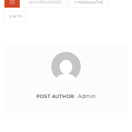
CATEGORIES
UNCATEGORIZED
การพนันออนไลน์
บาคาร่า
Admin
POST AUTHOR: