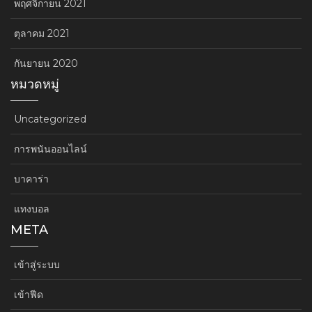
พฤศจิกายน 2021
ตุลาคม 2021
กันยายน 2020
หมวดหมู่
Uncategorized
การพนันออนไลน์
บาคาร่า
แทงบอล
META
เข้าสู่ระบบ
เข้าฟีด