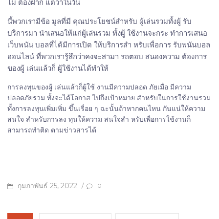
ไม่ ต้องฝาก แต่ว่าในวัน
นี้พวกเรามีข้อ มูลที่มี คุณประโยชน์สำหรับ ผู้เล่นรวมทั้งผู้ รับ
บริการมา นำเสนอให้แก่ผู้เล่นรวม ทั้งผู้ ใช้งานจะกระ ทำการเสนอ
เว็บพนัน บอลที่ได้มีการเปิด ให้บริการสำ หรับเพื่อการ รับพนันบอล
ออนไลน์ ที่พวกเรารู้สึกว่าคงจะสามา รถตอบ สนองความ ต้องการ
ของผู้ เล่นแล้วก็ ผู้ใช้งานได้ทำให้
การลงทุนของผู้ เล่นแล้วก็ผู้ใช้ งานมีความปลอด ภัยเมื่อ มีความ
ปลอดภัยรวม ทั้งจะได้โอกาส ไปถึงเป้าหมาย สำหรับในการใช้งานรวม
ทั้งการลงทุนเพิ่มเพิ่ม ขึ้นเรื่อย ๆ ฉะนั้นถ้าหากคนไหน กันแน่ให้ความ
สนใจ สำหรับการลง ทุนให้ความ สนใจสำ หรับเพื่อการใช้งานก็
สามารถทำติด ตามข่าวสารได้
POSTED
กุมภาพันธ์ 25, 2022
/
0
ON