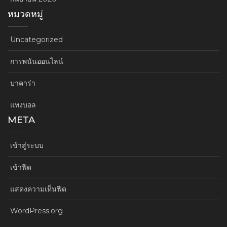
หมวดหมู่
Uncategorized
การพนันออนไลน์
บาคาร่า
แทงบอล
META
เข้าสู่ระบบ
เข้าฟีด
แสดงความเห็นฟีด
WordPress.org