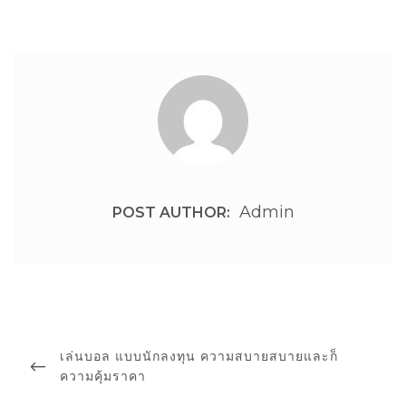
Admin
POST AUTHOR:
เมนู
นำทาง
PREVIOUS
เล่นบอล แบบนักลงทุน ความสบายสบายและก็
เรื่อง
POST
ความคุ้มราคา