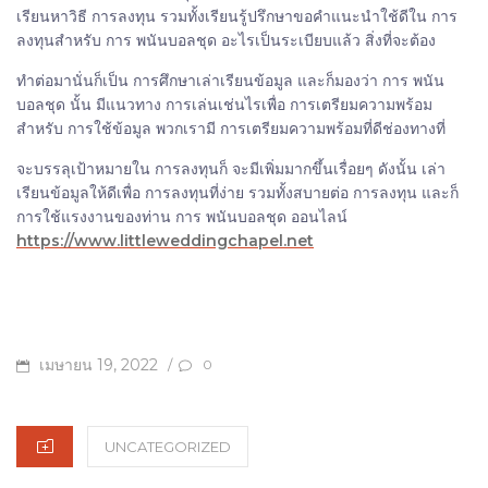
เรียนหาวิธี การลงทุน รวมทั้งเรียนรู้ปรึกษาขอคำแนะนำใช้ดีใน การ
ลงทุนสำหรับ การ พนันบอลชุด อะไรเป็นระเบียบแล้ว สิ่งที่จะต้อง
ทำต่อมานั่นก็เป็น การศึกษาเล่าเรียนข้อมูล และก็มองว่า การ พนัน
บอลชุด นั้น มีแนวทาง การเล่นเช่นไรเพื่อ การเตรียมความพร้อม
สำหรับ การใช้ข้อมูล พวกเรามี การเตรียมความพร้อมที่ดีช่องทางที่
จะบรรลุเป้าหมายใน การลงทุนก็ จะมีเพิ่มมากขึ้นเรื่อยๆ ดังนั้น เล่า
เรียนข้อมูลให้ดีเพื่อ การลงทุนที่ง่าย รวมทั้งสบายต่อ การลงทุน และก็
การใช้แรงงานของท่าน การ พนันบอลชุด ออนไลน์
https://www.littleweddingchapel.net
POSTED
เมษายน 19, 2022
/
0
ON
CATEGORIES
UNCATEGORIZED