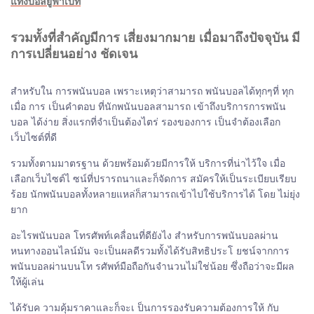
แทงบอลยูฟ่าเบท
รวมทั้งที่สำคัญมีการ เสี่ยงมากมาย เมื่อมาถึงปัจจุบัน มี
การเปลี่ยนอย่าง ชัดเจน
สำหรับใน การพนันบอล เพราะเหตุว่าสามารถ พนันบอลได้ทุกๆที่ ทุก
เมื่อ การ เป็นคำตอบ ที่นักพนันบอลสามารถ เข้าถึงบริการการพนัน
บอล ได้ง่าย สิ่งแรกที่จำเป็นต้องไตร่ รองของการ เป็นจำต้องเลือก
เว็บไซต์ที่ดี
รวมทั้งตามมาตรฐาน ด้วยพร้อมด้วยมีการให้ บริการที่น่าไว้ใจ เมื่อ
เลือกเว็บไซต์ไ ซน์ที่ปรารถนาและก็จัดการ สมัครให้เป็นระเบียบเรียบ
ร้อย นักพนันบอลทั้งหลายแหล่ก็สามารถเข้าไปใช้บริการได้ โดย ไม่ยุ่ง
ยาก
อะไรพนันบอล โทรศัพท์เคลื่อนที่ดียังไง สำหรับการพนันบอลผ่าน
หนทางออนไลน์มัน จะเป็นผลดีรวมทั้งได้รับสิทธิประโ ยชน์จากการ
พนันบอลผ่านบนโท รศัพท์มือถือกันจำนวนไม่ใช่น้อย ซึ่งถือว่าจะมีผล
ให้ผู้เล่น
ได้รับค วามคุ้มราคาและก็จะเ ป็นการรองรับความต้องการให้ กับ