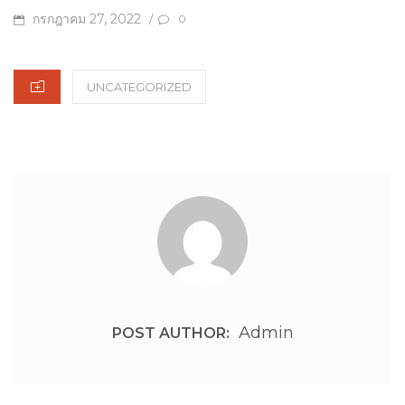
POSTED
กรกฎาคม 27, 2022
/
0
ON
CATEGORIES
UNCATEGORIZED
Admin
POST AUTHOR: