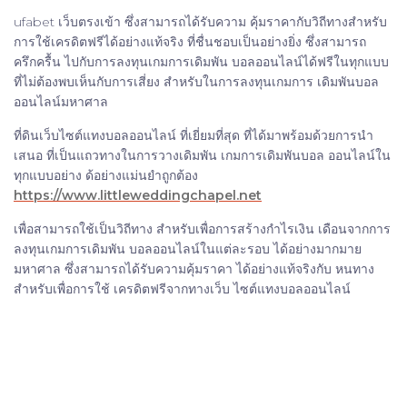
ufabet เว็บตรงเข้า ซึ่งสามารถได้รับความ คุ้มราคากับวิถีทางสำหรับ
การใช้เครดิตฟรีได้อย่างแท้จริง ที่ชื่นชอบเป็นอย่างยิ่ง ซึ่งสามารถ
ครึกครื้น ไปกับการลงทุนเกมการเดิมพัน บอลออนไลน์ได้ฟรีในทุกแบบ
ที่ไม่ต้องพบเห็นกับการเสี่ยง สำหรับในการลงทุนเกมการ เดิมพันบอล
ออนไลน์มหาศาล
ที่ดินเว็บไซต์แทงบอลออนไลน์ ที่เยี่ยมที่สุด ที่ได้มาพร้อมด้วยการนำ
เสนอ ที่เป็นแถวทางในการวางเดิมพัน เกมการเดิมพันบอล ออนไลน์ใน
ทุกแบบอย่าง ด้อย่างแม่นยำถูกต้อง
https://www.littleweddingchapel.net
เพื่อสามารถใช้เป็นวิถีทาง สำหรับเพื่อการสร้างกำไรเงิน เดือนจากการ
ลงทุนเกมการเดิมพัน บอลออนไลน์ในแต่ละรอบ ได้อย่างมากมาย
มหาศาล ซึ่งสามารถได้รับความคุ้มราคา ได้อย่างแท้จริงกับ หนทาง
สำหรับเพื่อการใช้ เครดิตฟรีจากทางเว็บ ไซต์แทงบอลออนไลน์