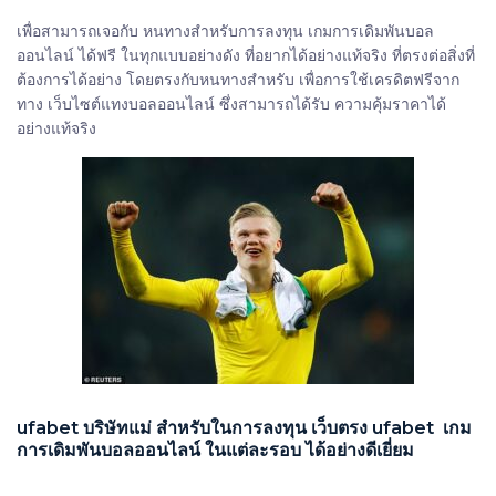
เพื่อสามารถเจอกับ หนทางสำหรับการลงทุน เกมการเดิมพันบอล
ออนไลน์ ได้ฟรี ในทุกแบบอย่างดัง ที่อยากได้อย่างแท้จริง ที่ตรงต่อสิ่งที่
ต้องการได้อย่าง โดยตรงกับหนทางสำหรับ เพื่อการใช้เครดิตฟรีจาก
ทาง เว็บไซต์แทงบอลออนไลน์ ซึ่งสามารถได้รับ ความคุ้มราคาได้
อย่างแท้จริง
ufabet บริษัทแม่ สำหรับในการลงทุน เว็บตรง ufabet เกม
การเดิมพันบอลออนไลน์ ในแต่ละรอบ ได้อย่างดีเยี่ยม