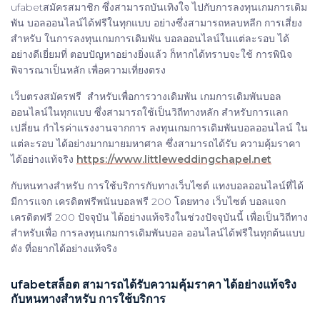
ufabetสมัครสมาชิก ซึ่งสามารถบันเทิงใจ ไปกับการลงทุนเกมการเดิม
พัน บอลออนไลน์ได้ฟรีในทุกแบบ อย่างซึ่งสามารถหลบหลีก การเสี่ยง
สำหรับ ในการลงทุนเกมการเดิมพัน บอลออนไลน์ในแต่ละรอบ ได้
อย่างดีเยี่ยมที่ ตอบปัญหาอย่างยิ่งแล้ว ก็หากได้ทราบจะใช้ การพินิจ
พิจารณาเป็นหลัก เพื่อความเที่ยงตรง
เว็บตรงสมัครฟรี สำหรับเพื่อการวางเดิมพัน เกมการเดิมพันบอล
ออนไลน์ในทุกแบบ ซึ่งสามารถใช้เป็นวิถีทางหลัก สำหรับการแลก
เปลี่ยน กำไรค่าแรงงานจากการ ลงทุนเกมการเดิมพันบอลออนไลน์ ใน
แต่ละรอบ ได้อย่างมากมายมหาศาล ซึ่งสามารถได้รับ ความคุ้มราคา
ได้อย่างแท้จริง
https://www.littleweddingchapel.net
กับหนทางสำหรับ การใช้บริการกับทางเว็บไซต์ แทงบอลออนไลน์ที่ได้
มีการแจก เครดิตฟรีพนันบอลฟรี 200 โดยทาง เว็บไซต์ บอลแจก
เครดิตฟรี 200 ปัจจุบัน ได้อย่างแท้จริงในช่วงปัจจุบันนี้ เพื่อเป็นวิถีทาง
สำหรับเพื่อ การลงทุนเกมการเดิมพันบอล ออนไลน์ได้ฟรีในทุกต้นแบบ
ดัง ที่อยากได้อย่างแท้จริง
ufabetสล็อต สามารถได้รับความคุ้มราคา ได้อย่างแท้จริง
กับหนทางสำหรับ การใช้บริการ