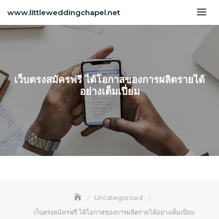
Skip
www.littleweddingchapel.net
to
content
เว็บตรงสมัครฟรี ได้โอกาสของการผลิตรายได้
อย่างเต็มเปี่ยม
Uncategorized
เว็บตรงสมัครฟรี ได้โอกาสของการผลิตรายได้อย่างเต็มเปี่ยม