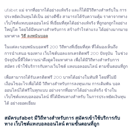
ufabet แม่ จากที่อยากได้อย่างแท้จริง และก็ได้มีวิถีทางสำหรับใน การ
ประหยัดเงินทุนได้เป็น อย่างดีซึ่ง สามารถได้รับความคุ้ม ราคาจากทาง
เว็บไซต์แทงบอลออนไลน์ ที่เยี่ยมที่สุดได้อย่างแท้จริง ที่ถูกอกถูกใจอย่าง
ใหญ่โต โดยได้มีหนทางสำหรับการ สร้างกำไรค่าแรง ได้อย่างมากมาย
มหาศาล
วิธี ลงพนันบอล
ในแต่ละรอบพนันบอลฟรี 200 วิถีทางที่เยี่ยมที่สุด ที่ได้มองเห็นถึง
การนำเสนอ ของทาง เว็บไซต์บอลแจกเครดิตฟรี 200 ปัจจุบัน ในช่วง
ปัจจุบันนี้ที่ให้ความน่าดึงดูดใจมหาศาล เพื่อได้มีวิถีทางสำหรับการ
สมัคร เข้าใช้บริการกับทางเว็บไซต์ แทงบอลออนไลน์ ตามขั้นตอนที่ถูก
เพื่อสามารถได้รับเครดิตฟรี 200 บาทได้อย่างในทันที โดยที่ไม่มี
เงื่อนไขอะไรเพื่อได้มี วิถีทางสำหรับการลงทุนเกม การเดิมพัน บอล
ออนไลน์ได้ฟรีในทุกแบบ อย่างจากที่อยากได้อย่างแท้จริง ข้างใน
เว็บไซต์แทงบอลออนไลน์ ที่ได้มีหนทางสำหรับ ในการประหยัดเงินทุน
ได้ อย่างยอดเยี่ยม
สมัครufabet มีวิถีทางสำหรับการ สมัครเข้าใช้บริการกับ
ทาง เว็บไซต์แทงบอลออนไลน์ ตามขั้นตอนที่ถูก