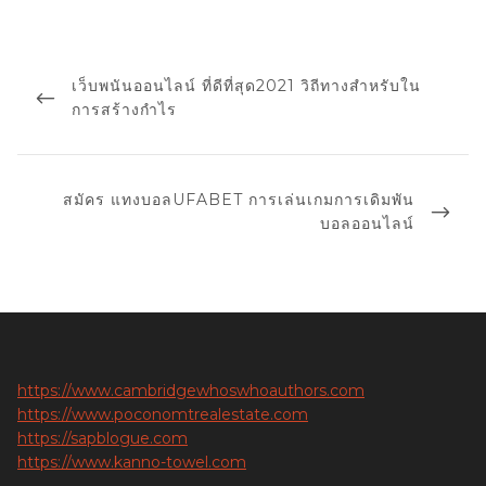
เมนู
นำทาง
PREVIOUS
เว็บพนันออนไลน์ ที่ดีที่สุด2021 วิถีทางสำหรับใน
เรื่อง
POST
การสร้างกำไร
NEXT
สมัคร แทงบอลUFABET การเล่นเกมการเดิมพัน
POST
บอลออนไลน์
https://www.cambridgewhoswhoauthors.com
https://www.poconomtrealestate.com
https://sapblogue.com
https://www.kanno-towel.com