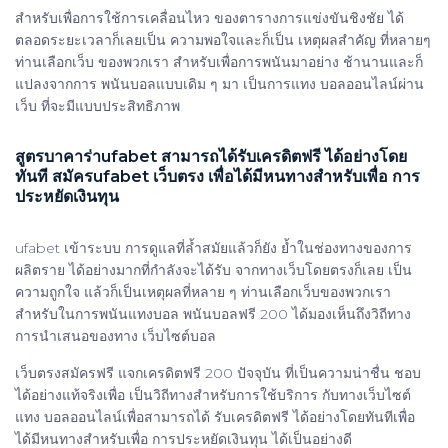
สำหรับเพื่อการใช้การเคลื่อนไหว ของตารางการแข่งขันชิงชัย ได้
ตลอดระยะเวลาก็เลยเป็น ความพอใจและก็เป็น เหตุผลสำคัญ ที่หลายๆ
ท่านเลือกเว็บ ของพวกเรา สำหรับเพื่อการพนันมาอย่าง ช้านานและก็
แปลงจากการ พนันบอลแบบเดิม ๆ มา เป็นการแทง บอลออนไลน์ผ่าน
เว็บ ที่จะมีแบบประสิทธิภาพ
สูตรบาคาร่าufabet สามารถได้รับเครดิตฟรี ได้อย่างโดย
ทันที สมัครufabet เว็บตรง เพื่อได้มีหนทางสำหรับเพื่อ การ
ประหยัดเงินทุน
ufabet เข้าระบบ การดูแลที่ล้ำสมัยแล้วก็ยัง ย้ำในช่องทางของการ
ผลิตราย ได้อย่างมากที่กำลังจะได้รับ จากทางเว็บโดยตรงก็เลย เป็น
ความถูกใจ แล้วก็เป็นเหตุผลที่หลาย ๆ ท่านเลือกเว็บของพวกเรา
สำหรับในการพนันแทงบอล พนันบอลฟรี 200 ได้มองเห็นถึงวิถีทาง
การนำเสนอของทาง เว็บไซต์บอล
เว็บตรงสมัครฟรี แจกเครดิตฟรี 200 ปัจจุบัน ที่เป็นความน่าชื่น ชอบ
ได้อย่างแท้จริงเพื่อ เป็นวิถีทางสำหรับการใช้บริการ กับทางเว็บไซต์
แทง บอลออนไลน์เพื่อสามารถได้ รับเครดิตฟรี ได้อย่างโดยทันทีเพื่อ
ได้มีหนทางสำหรับเพื่อ การประหยัดเงินทุน ได้เป็นอย่างดี