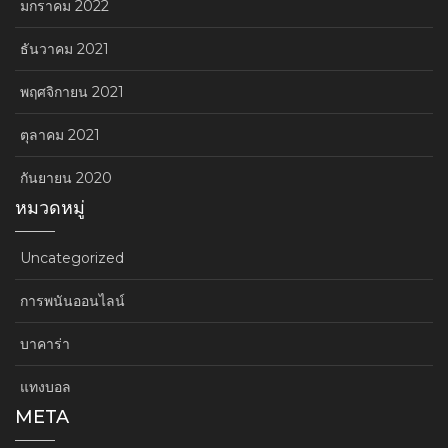
มกราคม 2022
ธันวาคม 2021
พฤศจิกายน 2021
ตุลาคม 2021
กันยายน 2020
หมวดหมู่
Uncategorized
การพนันออนไลน์
บาคาร่า
แทงบอล
META