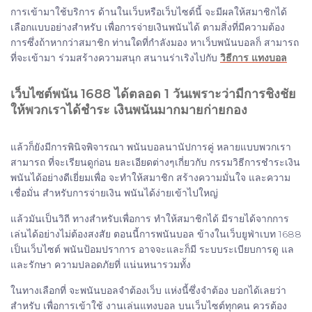
การเข้ามาใช้บริการ ด้านในเว็บหรือเว็บไซต์นี้ จะมีผลให้สมาชิกได้
เลือกแบบอย่างสำหรับ เพื่อการจ่ายเงินพนันได้ ตามสิ่งที่มีความต้อง
การซึ่งถ้าหากว่าสมาชิก ท่านใดที่กำลังมอง หาเว็บพนันบอลก็ สามารถ
ที่จะเข้ามา ร่วมสร้างความสนุก สนานร่าเริงไปกับ
วิธีการ แทงบอล
เว็บไซต์พนัน 1688 ได้ตลอด 1 วันเพราะว่ามีการชิงชัย
ให้พวกเราได้ชำระ เงินพนันมากมายก่ายกอง
แล้วก็ยังมีการพินิจพิจารณา พนันบอลนานัปการคู่ หลายแบบพวกเรา
สามารถ ที่จะเรียนดูก่อน ยละเอียดต่างๆเกี่ยวกับ กรรมวิธีการชำระเงิน
พนันได้อย่างดีเยี่ยมเพื่อ จะทำให้สมาชิก สร้างความมั่นใจ และความ
เชื่อมั่น สำหรับการจ่ายเงิน พนันได้ง่ายเข้าไปใหญ่
แล้วมันเป็นวิถี ทางสำหรับเพื่อการ ทำให้สมาชิกได้ มีรายได้จากการ
เล่นได้อย่างไม่ต้องสงสัย ตอนนี้การพนันบอล ข้างในเว็บยูฟ่าเบท 1688
เป็นเว็บไซต์ พนันป้อมปราการ อาจจะและก็มี ระบบระเบียบการดู แล
และรักษา ความปลอดภัยที่ แน่นหนารวมทั้ง
ในทางเลือกที่ จะพนันบอลจำต้องเว็บ แห่งนี้ซึ่งจำต้อง บอกได้เลยว่า
สำหรับ เพื่อการเข้าใช้ งานเล่นแทงบอล บนเว็บไซต์ทุกคน ควรต้อง