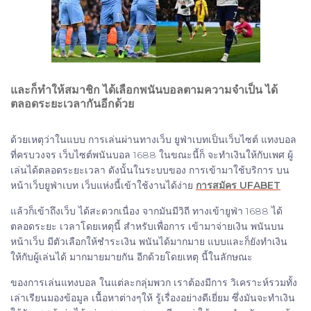
และก็ทำให้สมาชิก ได้เลือกพนันบอลตามความจำเป็น ได้
ตลอดระยะเวลากันอีกด้วย
ด้วยเหตุว่าในแบบ การเล่นผ่านทางเว็บ ยูฟ่าเบทเป็นเว็บไซต์ แทงบอล
ที่ครบวงจร เว็บไซต์พนันบอล 1688 ในขณะนี้ก็ จะทำเงินให้กับเพศ ผู้
เล่นได้ตลอดระยะเวลา ดังนั้นในระบบของ การเข้ามาใช้บริการ บน
หน้าเว็บยูฟ่าเบท เว็บแห่งนี้เข้าใช้งานได้ง่าย
การสมัคร UFABET
แล้วก็เข้าถึงเว็บ ได้สะดวกเนื่อง จากมันมีวิถี ทางเข้ายูฟ่า 1688 ได้
ตลอดระยะ เวลาโดยเหตุนี้ สำหรับเพื่อการ เข้ามาจ่ายเงิน พนันบน
หน้าเว็บ มีตัวเลือกให้ชำระเงิน พนันได้มากมาย แบบและก็ยังทำเงิน
ให้กับผู้เล่นได้ มากมายมายกัน อีกด้วยโดยเหตุ นี้ในลักษณะ
ของการเล่นแทงบอล ในแต่ละกลุ่มพวก เราต้องมีการ วิเคราะห์รวมทั้ง
เล่าเรียนมองข้อมูล เนื้อหาต่างๆให้ รู้เรื่องอย่างดีเยี่ยม ซึ่งมันจะทำเงิน