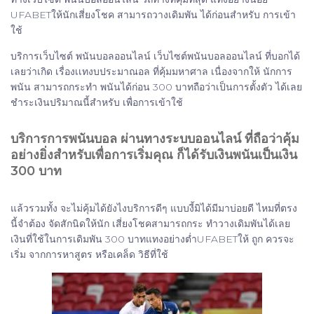
UFABETให้นักเสี่ยงโชค สามารถวางเดิมพัน ได้ก่อนสำหรับ การเข้า
ใช้
บริการเว็บไซต์ พนันบอลออนไลน์ เว็บไซต์พนันบอลออนไลน์ ที่บอกได้
เลยว่าเกิด เรื่องเเทงบประมาณอล ที่คุ้มมหาศาล เนื่องจากให้ นักการ
พนัน สามารถกระทำ พนันได้ก่อน 300 บาทถือว่าเป็นการตั้งตัว ได้เลย
ชำระเงินปริมาณนี้สำหรับ เพื่อการเข้าใช้
บริการการพนันบอล ผ่านทางระบบออนไลน์ ที่ถือว่าคุ้ม
อย่างยิ่งสำหรับเพื่อการเริ่มคุณ ก็ได้รับเงินพนันเป็นเงิน
300 บาท
แล้วรวมทั้ง จะไม่คุ้มได้ยังไงบริการดีๆ แบบงี้มิได้มีมาบ่อยดี ไหมที่ตรง
นี้จำต้อง จัดสักนิดให้นัก เสี่ยงโชคสามารถกระ ทำวางเดิมพันได้เลย
เงินที่ใช้ในการเดิมพัน 300 บาทแทงอย่างต่ำUFABETให้ ถูก ควรจะ
เริ่ม จากการหาสูตร หรือเคล็ด วิธีที่ใช้