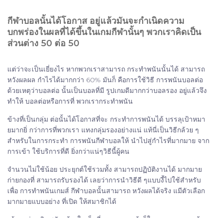
กีฬาบอลนั้นได้โอกาส อยู่แล้วมันจะกำเนิดความ
บกพร่องในผลที่ได้ขึ้นในเกมกีฬานั้นๆ พวกเราคิดเป็น
ส่วนต่าง 50 ต่อ 50
แต่ว่าจะเป็นเยี่ยงไร หากพวกเราสามารถ กระทำพนันนั้นได้ สามารถ
หวังผลผล กำไรได้มากกว่า 60% มันก็ คือการใช้วิธี การพนันบอลต่อ
ด้วยเหตุว่าบอลต่อ นั้นเป็นบอลที่มี รูปเกมดีมากกว่าบอลรอง อยู่แล้วจึง
ทำให้ บอลต่อหรือการที่ พวกเรากระทำพนัน
ข้างที่เป็นกลุ่ม ต่อนั้นได้โอกาสที่จะ กระทำการพนันได้ บรรลุเป้าหมา
ยมากยิ่ กว่าการที่พวกเรา แทงกลุ่มรองอย่างแน่ แท้นี่เป็นวิธีกล้วย ๆ
สำหรับในการกระทำ การพนันกีฬาบอลให้ นำไปสู่กำไรที่มากมาย จาก
การเข้า ใช้บริการที่ดี ยิ่งกว่าแน่ๆวิธีนี้ผู้คน
จำนวนไม่ใช้น้อย ประยุกต์ใช้รวมทั้ง สามารถปฏิบัติงานได้ มากมาย
ก่ายกองที่ สามารถรับรองได้ เลยว่าการนำวิธีดี ๆแบบงี้ไปใช้สำหรับ
เพื่อ การทำพนันเกมส์ กีฬาบอลนั้นสามารถ หวังผลได้จริง แมีตัวเลือก
มากมายแบบอย่าง ที่เปิด ให้สมาชิกได้