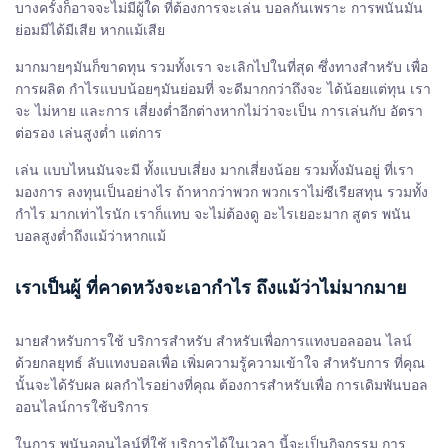
บางครั้งก็อาจจะไม่มีผู้ใด ที่ต้องการจะเล่น บอลกันเพราะ การพนันมัน
ย่อมมีได้มีเสีย หากแม้เสีย
มากมายๆมันก็ขาดทุน รวมทั้งเรา จะเลิกไปในที่สุด ซึ่งทางสำหรับ เพื่อ
การผลิต กำไรแบบน้อยๆมันย่อมที่ จะดีมากกว่าถึงจะ ได้น้อยแต่ทุน เรา
จะ ไม่หาย และการ เสี่ยงต่ำอีกต่างหากไม่ว่าจะเป็น การเล่นกับ อัตรา
ต่อรอง เล่นสูงต่ำ แต่การ
เล่น แบบไหนมันจะมี ทั้งแบบเสี่ยง มากเสี่ยงน้อย รวมทั้งมันอยู่ ที่เรา
มองการ ลงทุนเป็นอย่างไร ถ้าหากว่าพวก พวกเราไม่ซีเรียสทุน รวมทั้ง
กำไร มากเท่าไรนัก เราก็แทบ จะไม่ต้องดู อะไรเยอะมาก สูตร พนัน
บอลสูงต่ำถึงแม้ว่าหากแม้
เราเป็นผู้ ที่คาดหวังจะเอากำไร ถึงแม้ว่าไม่มากมาย
มายสำหรับการใช้ บริการสำหรับ สำหรับเพื่อการแทงบอลออน ไลน์
ด้วยกลยุทธ์ ลับแทงบอลเพื่อ เพิ่มความรู้ความเข้าใจ สำหรับการ ที่คุณ
นั้นจะได้รับผล ผลกำไรอย่างที่คุณ ต้องการสำหรับเพื่อ การเดิมพันบอล
ออนไลน์การใช้บริการ
ในการ พนันออนไลน์ที่ใช้ บริการได้ในเวลา นี้จะเป็นกิจกรรม การ