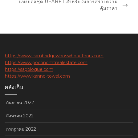
NEXT
แทงบอลชุด UFABET สำหรับในการสร้างความ
POST
คุ้มราคา
https://www.cambridgewhoswhoauthors.com
https://www.poconomtrealestate.com
https://sapblogue.com
https://www.kanno-towel.com
คลังเก็บ
กันยายน 2022
สิงหาคม 2022
กรกฎาคม 2022