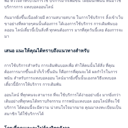
พอ หัวใจสำหรับในการใช้ บริการมากเพิ่มขึ้น โดยมีนักพนัน หันมาใช้
บริการการ แทงบอลออนไลน์
กันมากยิ่งขึ้นเนื่องด้วยมี ความสบายสบาย ในการใช้บริการ ลิ้งเข้าเว็บ
ขาอย่างที่หลายๆคนนั้นต้องการ ได้เองการใช้บริการ การเดิมพันบอ
ลออน ไลน์เดี๋ยวนี้เป็นสิ่งที่ ทุกคนต้องการ มากที่สุดวันนี้เลย ต้องการจะ
มา
เสนอ แนะให้คุณได้ทราบถึงแนวทางสำหรับ
การใช้บริการสำหรับ การเดิมพันบอลเพื่อ ทำให้คนนั้นได้สิ่ง ที่คุณ
ต้องการมากขึ้นแล้วก็เร็วขึ้นมัน ก็คือการที่คุณจะได้ ผลกำไรในการ
พนัน สำหรับการแทงบอลออน ไลน์มากยิ่งขึ้นนั้นเองกลวิธีแทงบอล
เดี๋ยวนี้มีการให้บริการ การเดิมพัน
ออนไลน์ ที่ทุกคนจะสามารถ ที่จะใช้บริการได้ง่ายอย่างยิ่ง มากยิ่งกว่า
เดิมอย่างที่ทุกคนได้ทราบกิจกรรม การพนันแทงบอล ออนไลน์ที่จะใช้
บริการ ได้ตอนนี้จะมีความ น่าสนใจใจมากมาย คุณมาลงทะเบียนเป็น
สมาชิก ได้ใช้บริการได้