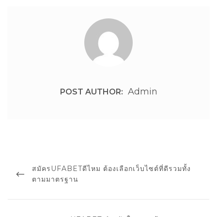
Admin
POST AUTHOR:
เมนู
นำทาง
PREVIOUS
สมัครUFABETดีไหม ต้องเลือกเว็บไซต์ที่ดีรวมทั้ง
เรื่อง
POST
ตามมาตรฐาน