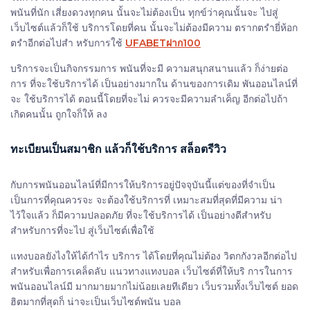
พนันที่นัก เสี่ยงดวงทุกคน นั้นจะไม่ต้องเป็น ทุกข์ว่าคุณนั้นจะ ไปสู่
เว็บไซต์แล้วก็ใช้ บริการโดยที่คน นั้นจะไม่ต้องมีความ ตรากตรำยี่ห้อก
ตรำอีกต่อไปสำ หรับการใช้
UFABETฝาก100
บริการจะเป็นกิจกรรมการ พนันที่จะมี ความสนุกสนานแล้ว ก็ง่ายต่อ
การ ที่จะใช้บริการได้ เป็นอย่างมากใน ด้านของการเดิม พันออนไลน์ที่
จะ ใช้บริการได้ ตอนนี้โดยที่จะไม่ ควรจะมีความลำเค็ญ อีกต่อไปถ้า
เกิดคนนั้น ถูกใจก็ให้ ลง
ทะเบียนเป็นสมาชิก แล้วก็ใช้บริการ สล็อตรีวิว
กับการพนันออนไลน์ที่มีการให้บริการอยู่ปัจจุบันนี้แต่ของที่จำเป็น
เป็นการที่คุณควรจะ จะต้องใช้บริการที่ เหมาะสมที่สุดที่มีความ น่า
ไว้ใจแล้ว ก็มีความปลอดภัย ที่จะใช้บริการได้ เป็นอย่างดีสำหรับ
สำหรับการที่จะไป สู่เว็บไซต์เพื่อใช้
แทงบอลยังไงให้ได้กำไร บริการ ได้โดยที่คุณไม่ต้อง วิตกกังวลอีกต่อไป
สำหรับเพื่อการเคล็ดลับ แนวทางแทงบอล เว็บไซต์ที่ให้บริ การในการ
พนันออนไลน์มี มากมายมากไม่น้อยเลยทีเดียว เว็บรวมทั้งเว็บไซต์ ยอด
ฮิตมากที่สุดก็ น่าจะเป็นเว็บไซต์พนัน บอล