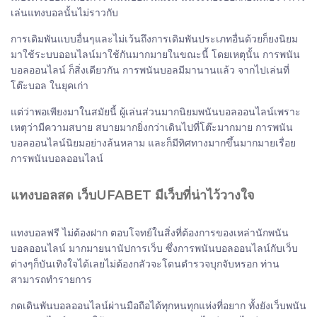
เล่นแทงบอลนั้นไม่ราวกับ
การเดิมพันแบบอื่นๆและไม่เว้นถึงการเดิมพันประเภทอื่นด้วยก็ยงนิยม
มาใช้ระบบออนไลน์มาใช้กันมากมายในขณะนี้ โดยเหตุนั้น การพนัน
บอลออนไลน์ ก็สิ่งเดียวกัน การพนันบอลมีมานานแล้ว จากไปเล่นที่
โต๊ะบอล ในยุคเก่า
แต่ว่าพอเพียงมาในสมัยนี้ ผู้เล่นส่วนมากนิยมพนันบอลออนไลน์เพราะ
เหตุว่ามีความสบาย สบายมากยิ่งกว่าเดินไปที่โต๊ะมากมาย การพนัน
บอลออนไลน์นิยมอย่างล้นหลาม และก็มีทิศทางมากขึ้นมากมายเรื่อย
การพนันบอลออนไลน์
แทงบอลสด เว็บUFABET มีเว็บที่น่าไว้วางใจ
แทงบอลฟรี ไม่ต้องฝาก ตอบโจทย์ในสิ่งที่ต้องการของเหล่านักพนัน
บอลออนไลน์ มากมายนานัปการเว็บ ซึ่งการพนันบอลออนไลน์กับเว็บ
ต่างๆก็บันเทิงใจได้เลยไม่ต้องกลัวจะโดนตำรวจบุกจับหรอก ท่าน
สามารถทำรายการ
กดเดินพันบอลออนไลน์ผ่านมือถือได้ทุกหนทุกแห่งที่อยาก ทั้งยังเว็บพนัน