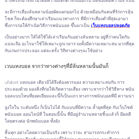
บางครั้งก็อาจจะไม่ได้มีความแตกต่างกันออกไป แต่ของที่มีความจำเป็น
จะมีการเสี่ยงล้นหลามน้อยผิดแผกออกไป ด้วยเหมือนกันคนที่รักการลุ้น
โชค ก็จะต้องศึกษาเล่าเรียนแนวทางการ ที่มีการเสี่ยงต่ำที่สุดเอามา
ซึ่งการก่อให้กำเนิดวิธีการพนันบอล ขึ้นมาเป็น
เว็บแทงบอลปลอดภัย
เป็นอย่างมาก ให้ได้ใช้ได้เล่าเรียนกันอย่างล้นหลาม อยู่ที่ว่าคนใดกัน
แน่จะถือ อะไรมาใช้ให้เหมาะถูกเวลารวมทั้งมีความเหมาะสม มากที่สุด
กับเกมการประลอง แต่ละครั้ง วิถีทางต่างๆจะใช้อย่าง
เวบแทงบอล จากว่าทางต่างๆที่มีล้นหลามนั้นมันก็
ufabet แทงบอล เดียวมิได้จึงต้องควรมอง ความเหมาะสมกับ การ
ประลองด้วย มองสิ่งที่ก่อให้เกิดความเสี่ยง เพราะหากว่าใช้วิธีทาง พนัน
บอลแบบไหนที่ยอดเยี่ยมและนี้ก็เป็นแถว ทางการพนันบอลที่มี่ ความน่า
จูงใจใน ระดับหนึ่ง ก็เป็นไปได้ กับแบบที่มีความ ล้ำยุคที่สุด กับเว็บไซต์
พนันบอล ออนไลน์ที่ ในตอนนี้นั้น ที่มีอยู่จำนวนหลายชิ้นแล้วก็ มีผลดี
โดยตรงต่อ นักพนันบอล ทั้งยัง
สิ้นทุก อย่างโดยความเป็นจริง เพราะว่าจะ สามารถกระทำการ