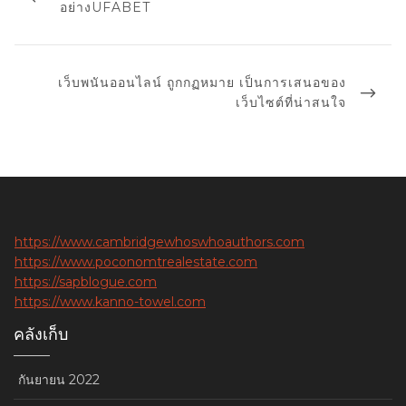
เรื่อง
POST
อย่างUFABET
NEXT
เว็บพนันออนไลน์ ถูกกฏหมาย เป็นการเสนอของ
POST
เว็บไซต์ที่น่าสนใจ
https://www.cambridgewhoswhoauthors.com
https://www.poconomtrealestate.com
https://sapblogue.com
https://www.kanno-towel.com
คลังเก็บ
กันยายน 2022