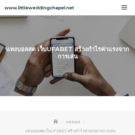
Skip
www.littleweddingchapel.net
to
content
แทงบอลสด เว็บUFABET สร้างกำไรค่าแรงจาก
การเล่น
แทงบอล
แทงบอลสด เว็บUFABET สร้างกำไรค่าแรงจากการเล่น