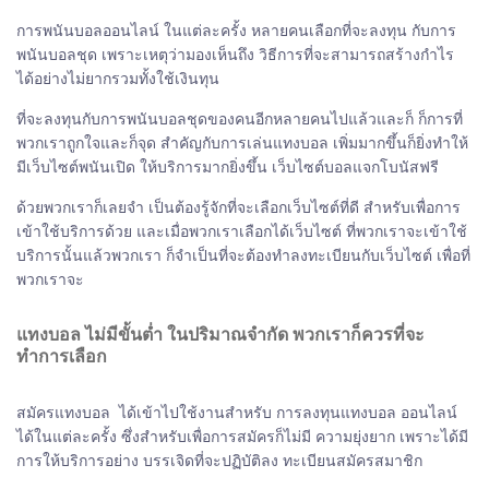
การพนันบอลออนไลน์ ในแต่ละครั้ง หลายคนเลือกที่จะลงทุน กับการ
พนันบอลชุด เพราะเหตุว่ามองเห็นถึง วิธีการที่จะสามารถสร้างกำไร
ได้อย่างไม่ยากรวมทั้งใช้เงินทุน
ที่จะลงทุนกับการพนันบอลชุดของคนอีกหลายคนไปแล้วและก็ ก็การที่
พวกเราถูกใจและก็จุด สำคัญกับการเล่นแทงบอล เพิ่มมากขึ้นก็ยิ่งทำให้
มีเว็บไซต์พนันเปิด ให้บริการมากยิ่งขึ้น เว็บไซต์บอลแจกโบนัสฟรี
ด้วยพวกเราก็เลยจำ เป็นต้องรู้จักที่จะเลือกเว็บไซต์ที่ดี สำหรับเพื่อการ
เข้าใช้บริการด้วย และเมื่อพวกเราเลือกได้เว็บไซต์ ที่พวกเราจะเข้าใช้
บริการนั้นแล้วพวกเรา ก็จำเป็นที่จะต้องทำลงทะเบียนกับเว็บไซต์ เพื่อที่
พวกเราจะ
แทงบอล ไม่มีขั้นต่ำ ในปริมาณจำกัด พวกเราก็ควรที่จะ
ทำการเลือก
สมัครแทงบอล ได้เข้าไปใช้งานสำหรับ การลงทุนแทงบอล ออนไลน์
ได้ในแต่ละครั้ง ซึ่งสำหรับเพื่อการสมัครก็ไม่มี ความยุ่งยาก เพราะได้มี
การให้บริการอย่าง บรรเจิดที่จะปฏิบัติลง ทะเบียนสมัครสมาชิก