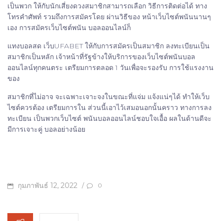
เป็นพวก ให้กับนักเสี่ยงดวงสมาชิกสามารถเลือก วิธีการติดต่อได้ ทาง
โทรคำศัพท์ รวมถึงการสมัครโดย ผ่านวิธีของ หน้าเว็บไซต์พนันนานๆ
เอง การสมัครเว็บไซต์พนัน บอลออนไลน์ก็
แทงบอลสด เว็บUFABET ให้กับการสมัครเป็นสมาชิก ลงทะเบียนเป็น
สมาชิกเป็นหลัก เจ้าหน้าที่รัฐข้างให้บริการของเว็บไซต์พนันบอล
ออนไลน์ทุกคนตระ เตรียมการตลอด 1 วันเพื่อจะรองรับ การใช้แรงงาน
ของ
สมาชิกที่ไม่อาจ จะเฉพาะเจาะจงในขณะที่แจ่ม แจ้งแน่ๆได้ ทำให้เว็บ
ไซต์ควรต้อง เตรียมการใน ส่วนนี้เอาไว้เสมอนอกนั้นคราว ทางการลง
ทะเบียน เป็นพวกเว็บไซต์ พนันบอลออนไลน์ชอบใจเอื้อ ผลในด้านดีจะ
มีการเจาะคู่ บอลอย่างน้อย
POSTED
กุมภาพันธ์ 12, 2022
/
0
ON
CATEGORIES