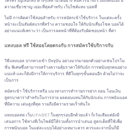
ใคร่ครวญเลือกสิ่ง ต่างๆเหล่านี้ได้อย่าง สมควรน่าจะรวมถึงตนเอง มี
ความเชี่ยวชาญ เยอะที่สุดสำหรับ เว็บไซต์แทง บอลที่
ไม่มี การคิดค่าใช้สอยสำหรับ การสมัครเข้าใช้บริการ ในแต่ละครั้ง
หน้าจะเป็นสัมผัสแรกที่สร้าง ความชอบใจ ให้กับนักเสี่ยงโชค บอลได้
อย่างแน่แท้เพราะว่า เป็นการลดหน้าที่ที่ต้องรับผิดชอบหน้า ที่ค่า
แทงบอล ฟรี ใช้สอยโดยตรงกับ การสมัครใช้บริการกับ
วิธีแทงบอล ปากทางเข้า ปัจจุบัน อย่างมากมายยกตัวอย่างเช่นโปรโม
ชั่น พิเศษซึ่งสามารถสร้างความคุ้มราคาให้กับนัก การพนันทุกคนอย่าง
แน่แท้ และก็ยังมีการให้การบริการ ที่ดีในทุกๆขั้นตอนอีก ด้วยไม่ว่าจะ
เป็นการ
สมัครเข้า ใช้บริการหรือ แนวทางการทำรายการฝาก ถอน โอนเงิน
สูตรบาคาร่าสำหรับในการจ่าย ผลตอบแทนให้กับนักเล่น การพนันบอล
ที่มีความ เด่นสูงที่สุด รวมถึงมีความรวดเร็วทันใจ
แทงบอลสด เว็บUFABET ในทุกๆรอบอีกด้วยแล้ว ก็เว้นเสียแต่ยังมี
เสนอการ ใช้ทางที่เว็บไซต์มีให้รวมทั้งการนำเสนอ สูตรเด็ดที่ใช้เพื่อ
การพนันบอล ในแต่ละแบบได้อย่างเหมาะควร ควรและจากนั้นก็มี