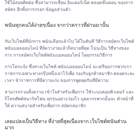
ใช้ไม้สอยติดต่อ ซึ่งสามารถเชื่อม อินเตอร์เน็ต ตลอดขั้นตอน ของการ
สมัคร อีกทั้งการกรอก ข้อมูลส่วนตัว
พนันทุกคนได้ง่ายๆเนื่อง จากว่าคราวที่ผ่านมานั้น
กับเว็บไซต์ที่นักการ พนันเลือกแล้วไป ได้ในทันที วิธีการสมัครเว็บไซต์
พนันบอลออนไลน์ ที่จัดว่าง่ายแล้วก็สบายที่สุด โน่นเป็น วิธีทางของ
การ การสมัครเว็บไซต์พนันบอลออนไลน์ โดยกรรมวิธีการ
การโทรแจ้ง ซึ่งทางเว็บไซต์ พนันบอลออนไลน์ จะเตรียมการพวกเรา
ราชการเฉพาะทางกรุ๊ปหนึ่งเอาไว้เพื่อ รองรับลูกค้าสมาชิก ตลอดระยะ
เวลา ข้าราชการที่มีความเก่ง ของการพูดคุยกันที่มีความ
สามารถรวมทั้งความ เข้าใจสำหรับเพื่อการ ใช้ระบบคอมพิวเตอร์ และ
ก็โทรศัพท์สมาร์ทโฟน ทุกรุ่นอย่างว่องไว บุคลากรพวกนั้นจะ ทำหน้าที่
ให้ ความสบายสำหรับเพื่อการ สมัครสมาชิก
เลยแปลงเป็นวิธีทาง ที่ง่ายที่สุดเนื่องจาก เว็บไซต์พนันส่วน
มาก