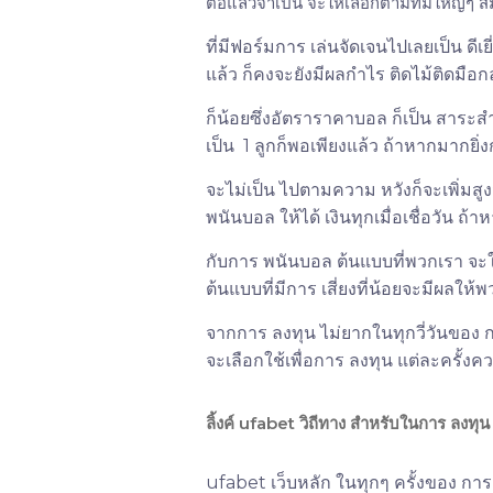
ต่อแล้วจำเป็น จะให้เลือกตามทีมใหญ่ๆ 
ที่มีฟอร์มการ เล่นจัดเจนไปเลยเป็น ดี
แล้ว ก็คงจะยังมีผลกำไร ติดไม้ติดมือ
ก็น้อย
ซึ่งอัตราราคาบอล ก็เป็น สาระสำค
เป็น 1 ลูกก็พอเพียงแล้ว ถ้าหากมากยิ่งกว
จะไม่เป็น ไปตามความ หวังก็จะเพิ่มสูง
พนันบอล ให้ได้ เงินทุกเมื่อเชื่อวัน ถ
กับการ พนันบอล ต้นแบบที่พวกเรา จะใช
ต้นแบบที่มีการ เสี่ยงที่น้อยจะมีผลให้
จากการ ลงทุน ไม่ยากในทุกวี่วันของ 
จะเลือกใช้เพื่อการ ลงทุน แต่ละครั้งคว
ลิ้งค์ ufabet วิถีทาง สำหรับในการ ลงทุน
ufabet เว็บหลัก ในทุกๆ ครั้งของ การ