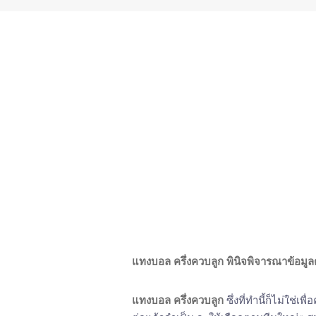
แทงบอล ครึ่งควบลูก พินิจพิจารณาข้อมู
แทงบอล ครึ่งควบลูก
ซึ่งที่ทำนี้ก็ไม่ใช