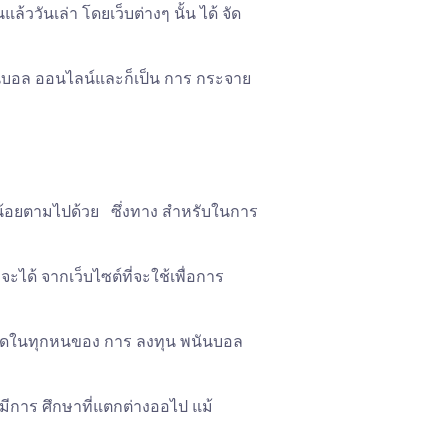
แล้ววันเล่า โดยเว็บต่างๆ นั้น ได้ จัด
พนันบอล ออนไลน์และก็เป็น การ กระจาย
งน้อยตามไปด้วย ซึ่งทาง สำหรับในการ
ะได้ จากเว็บไซต์ที่จะใช้เพื่อการ
่สุดในทุกหนของ การ ลงทุน
พนันบอล
ีการ ศึกษาที่แตกต่างออไป แม้