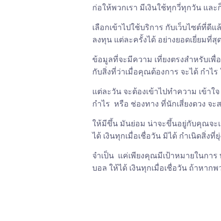
ก่อให้พวกเรา มีเงินใช้ทุกวี่ทุกวัน และก็
เลือกเข้าไปใช้บริการ กับเว็บไซต์ที
ลงทุน แต่ละครั้งได้ อย่างยอดเยี่ยมที่ส
ข้อมูลที่จะมีความ เที่ยงตรงสำหรับเพื
กับสิ่งที่ว่าเมื่อคุณต้องการ จะได้ กำไร
แต่ละวัน จะต้องเข้าไปทำความ เข้าใจ ห
กำไร หรือ ช่องทาง ที่นักเสี่ยงดวง จ
ให้มีขึ้น มันย่อม น่าจะขึ้นอยู่กับคุณ
ได้ เงินทุกเมื่อเชื่อวัน มิได้ กำเนิดสิ่ง
จำเป็น แค่เพียงคุณมีเป้าหมายในการ พน
บอล ให้ได้ เงินทุกเมื่อเชื่อวัน ถ้าหา