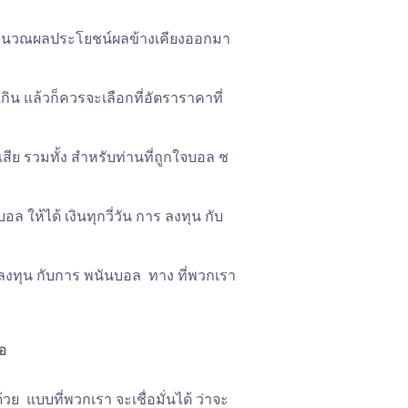
่อคิดคำนวณผลประโยชน์ผลข้างเคียงออกมา
เกิน แล้วก็ควรจะเลือกที่อัตราราคาที่
เสีย รวมทั้ง สำหรับท่านที่ถูกใจบอล ช
อล ให้ได้ เงินทุกวี่วัน การ ลงทุน กับ
่จะลงทุน กับการ พนันบอล ทาง ที่พวกเรา
มอ
ย แบบที่พวกเรา จะเชื่อมั่นได้ ว่าจะ