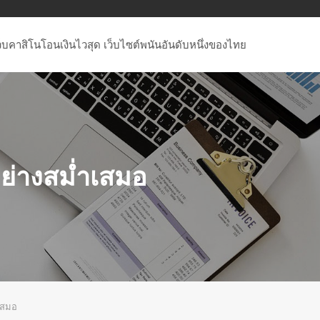
ว็บคาสิโนโอนเงินไวสุด เว็บไซต์พนันอันดับหนึ่งของไทย
ย่างสม่ำเสมอ
เสมอ