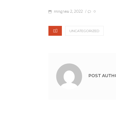
POSTED
กรกฎาคม 2, 2022
/
0
ON
CATEGORIES
UNCATEGORIZED
POST AUTH