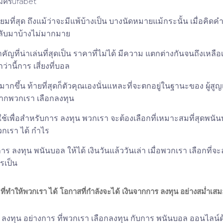
สมัครufabet
เยี่ยมที่สุด ถึงแม้ว่าจะมีแพ้บ้างเป็น บางนัดหมายแม้กระนั้น เมื
กลับมาบ้างไม่มากมาย
ัญที่น่าเล่นที่สุดเป็น ราคาที่ไม่ได้ มีความ แตกต่างกันจนถึงเหลือ
่านี้การ เสี่ยงที่บอล
มากขึ้น ท้ายที่สุดก็ตัวคุณเองนั่นแหละที่จะตกอยู่ในฐานะของ ผู้สูญ
้าหากพวกเรา เลือกลงทุน
้เพื่อสำหรับการ ลงทุน พวกเรา จะต้องเลือกที่เหมาะสมที่สุด
พนันบ
พวกเรา ได้ กำไร
การ ลงทุน
พนันบอล ให้ได้ เงินวันแล้ววันเล่า เมื่อพวกเรา เลือกที
รเป็น
 ที่ทำให้พวกเรา ได้ โอกาสที่กำลังจะได้ เงินจากการ ลงทุน อย่างสม่ำเส
 ลงทุน อย่างการ ที่พวกเรา เลือกลงทุน กับการ พนันบอล ออนไลน์ด้ว