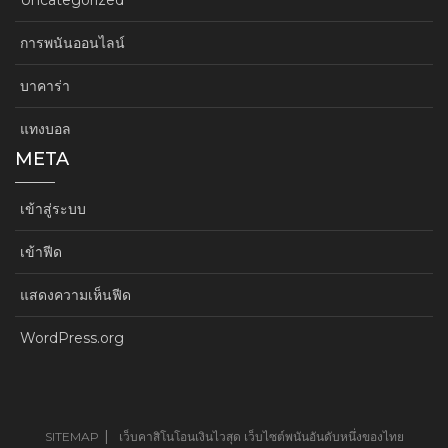
การพนันออนไลน์
บาคาร่า
แทงบอล
META
เข้าสู่ระบบ
เข้าฟีด
แสดงความเห็นฟีด
WordPress.org
SITEMAP
เว็บคาสิโนโอนเงินไวสุด เว็บไซต์พนันอันดับหนึ่งของไทย