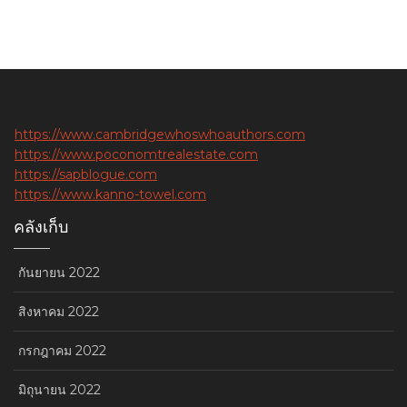
https://www.cambridgewhoswhoauthors.com
https://www.poconomtrealestate.com
https://sapblogue.com
https://www.kanno-towel.com
คลังเก็บ
กันยายน 2022
สิงหาคม 2022
กรกฎาคม 2022
มิถุนายน 2022