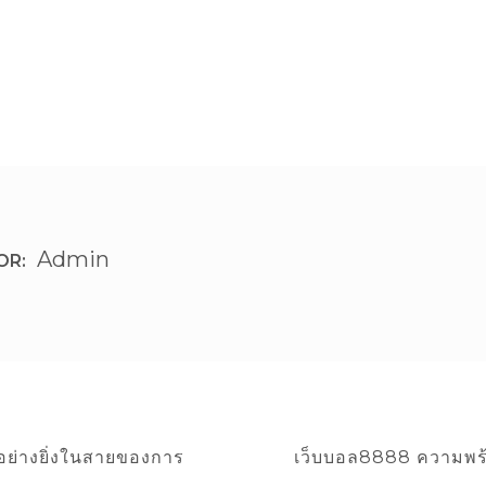
Admin
OR:
NEXT
ย่างยิ่งในสายของการ
เว็บบอล8888 ความพร้อ
POST