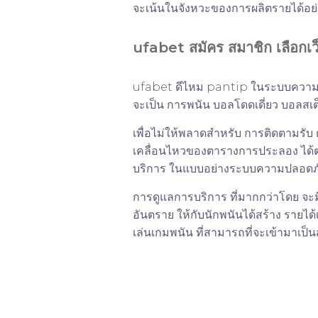
จะเน้นในจังหวะของการผลิตรายได้อย่า
ufabet สมัคร สมาชิก เลือก
ufabet ดีไหม pantip ในระบบความคุ้
จะเป็น การพนัน บอลโดดเดี่ยว บอลสเต็
เพื่อไม่ให้พลาดสำหรับ การติดตามรับ
เคลื่อนไหวของตารางการประลอง ได้ตลอด
บริการ ในแบบอย่างระบบความปลอดภ
การดูแลการบริการ ที่มากกว่าโดย จะ
อันตราย ให้กับนักพนันได้สร้าง รายไ
เล่นเกมพนัน ที่สามารถที่จะเข้ามาเป