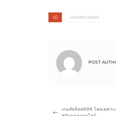
ON
CATEGORIES
UNCATEGORIZED
POST AUTH
เมนู
PREVIOUS
เกมส์สล็อต888 โดยเฉพาะอ
นำทาง
POST
พนันบอลออนไลน์