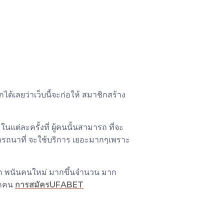
กได้เลยว่าเว็บนี้จะก่อให้ สมาชิกสร้าง
แต่ละครั้งที่ ผู้คนนั้นสามารถ ที่จะ
ปรารถนาที่ จะใช้บริการ เยอะมากๆเพราะ
นัก พนันคนใหม่ มากขึ้นจำนวน มาก
ทุกคน
การสมัครUFABET