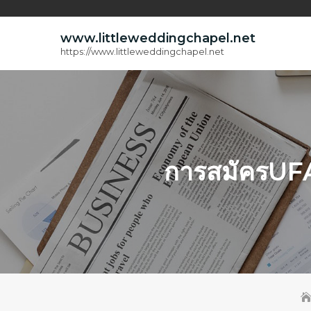
Skip
to
www.littleweddingchapel.net
content
https://www.littleweddingchapel.net
การสมัครUFA