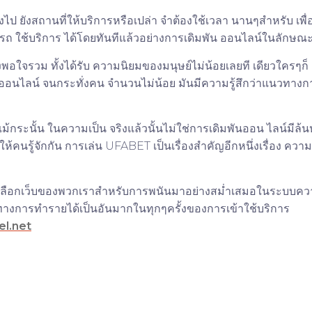
งไป ยังสถานที่ให้บริการหรือเปล่า จำต้องใช้เวลา นานๆสำหรับ เพื่อก
ารถ ใช้บริการ ได้โดยทันทีแล้วอย่างการเดิมพัน ออนไลน์ในลักษ
งพอใจรวม ทั้งได้รับ ความนิยมของมนุษย์ไม่น้อยเลยที เดียวใครๆก็ 
ไลน์ จนกระทั่งคน จำนวนไม่น้อย มันมีความรู้สึกว่าแนวทางกา
วลานี้แม้กระนั้น ในความเป็น จริงแล้วนั้นไม่ใช่การเดิมพันออน ไลน
นะ ให้คนรู้จักกัน การเล่น UFABET เป็นเรื่องสำคัญอีกหนึ่งเรื่อง 
อยเลือกเว็บของพวกเราสำหรับการพนันมาอย่างสม่ำเสมอในระบบ
วทางการทำรายได้เป็นอันมากในทุกๆครั้งของการเข้าใช้บริการ
el.net