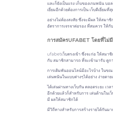
และก็ยังเป็นแรง เก็บของเกมพนัน บอลใ
เยี่ยมอีกด้วยต้องการเป็น เว็บดีเยี่ยม
อย่างไม่ต้องสงสัย ซึ่งจะมีผล ให้สมาชิ
อัตราการเจรจาต่อรอง ที่สมควร ให้กับส
การสมัครUFABET โดยที่ไม่ม
ufabetเว็บตรงเข้า ซึ่งจะก่อ ให้สมาชิ
กับ สมาชิกสามารถ ที่จะเข้ามารับ ดูการ
การเดิมพันออนไลน์มีอะไรบ้าง ในขณะน
เล่นพนันในแบบต่างๆได้อย่าง ง่ายดาย
ได้เล่นผ่านทางเว็บกัน ตลอดระยะ เวลา
อีกด้วยแล้วก็สำหรับการ เล่นด้านในเว็
มี ผลให้สมาชิกได้
มีวิถีทางสำหรับการสร้างรายได้กันม