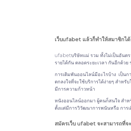
เว็บufabet แล้วก็ทำให้สมาชิกไ
ufabetบริษัทแม่ รวม ทั้งไม่เป็นอันตรา
รายได้กัน ตลอดระยะเวลา กันอีกด้วย
การเดิมพันออนไลน์มีอะไรบ้าง เป็นการพ
ตกลงใจที่จะใช้บริการได้ง่ายๆ สำหรับ
มีการความก้าวหน้า
หนังออนไลน์ออกมา ผู้คนก็สนใจ สำหรั
ตั้งแต่มีการวิวัฒนาการพนันหรือ การเ
สมัครเว็บ ufabet จะสามารถที่จะ