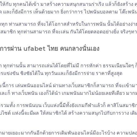
ห้กับ ทุกคนได้เข้า มาสร้างความสนุกสนานร่าเริง แล้วก็ยังสร้าง ค
ที่สุด และก็ยังมีการ เห็นด้วยมาก ยิ่งกว่าการ ไปพนันบอลตาม โต๊ะพนั
กทุก ท่านสามารถ ที่จะได้โอกาสสำหรับในการพนัน นั้นได้อย่างง่ายดาย 
มาชิก ทุกท่านสามารถ ที่จะเล่น กันได้โดยตลอดอย่างยิ่ง จริงๆทางเ
ีการผ่าน ufabet ไทย คนกลางนั่นเอง
ก ทุกท่านนั้น สามารถเล่นได้โดยที่ไม่มี การหักค่า ธรรมเนียนใดๆ ก
แข่งขัน ชิงชัยได้ใน ทุกวันและก็ยังมีการจ่าย ราคาที่สูงสุด
ี้การ เล่นพนันออนไลน์ ผ่านทางเว็บสมาชิกก็สามารถ ที่จะเข้ามา
และก็ ทางเว็บพนัน เองก็ได้นำ เกมพนันมากไม่น้อยเลยทีเดียว มา
รวมทั้ง การพนันบน เว็บแห่งนี้มีทั้งยังเกมกีฬาแล้วก็ คาสิโนสมา
บไซต์ แห่งนี้จะมีผล ให้สมาชิกได้ สร้างความสนุกไปกับการวาง เดิม
ากมายเยอะมากกันอีกด้วยการเดิมพันออนไลน์มีอะไรบ้าง ความปลอด