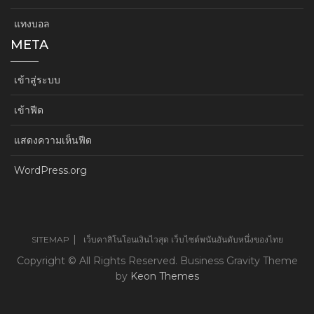
แทงบอล
META
เข้าสู่ระบบ
เข้าฟีด
แสดงความเห็นฟีด
WordPress.org
SITEMAP
เว็บคาสิโนโอนเงินไวสุด เว็บไซต์พนันอันดับหนึ่งของไทย
Copyright © All Rights Reserved. Business Gravity Theme
by
Keon Themes