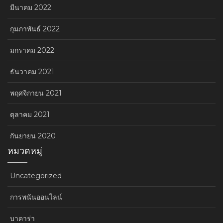
มีนาคม 2022
กุมภาพันธ์ 2022
มกราคม 2022
ธันวาคม 2021
พฤศจิกายน 2021
ตุลาคม 2021
กันยายน 2020
หมวดหมู่
Uncategorized
การพนันออนไลน์
บาคาร่า