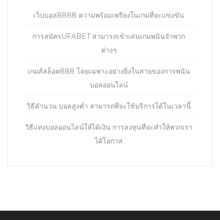
เว็บบอล8888 ความพร้อมเพรียงในเกมที่จะแข่งขัน
การสมัครUFABET สามารถเข้าเล่นเกมพนันจำพวก
ต่างๆ
เกมส์สล็อต888 โดยเฉพาะอย่างยิ่งในสายของการพนัน
บอลออนไลน์
วิธีคำนวน บอลสูงต่ำ สามารถที่จะใช้บริการได้ในเวลานี้
วิธีแทงบอลออนไลน์ให้ได้เงิน การลงทุนที่จะทำให้พวกเรา
ได้โอกาส