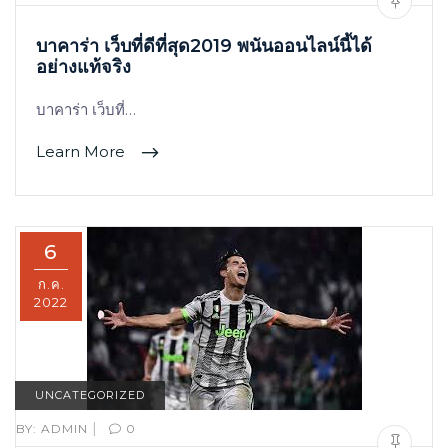
บาคาร่า เว็บที่ดีที่สุด2019 พนันออนไลน์นี้ได้
อย่างแท้จริง
บาคาร่า เว็บที่…
Learn More
6
ก.ค.
2022
UNCATEGORIZED
|
BY:
ADMIN
0