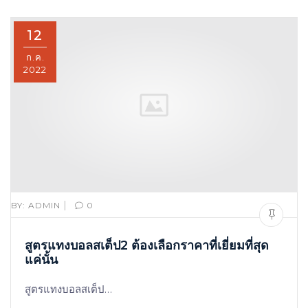
12
ก.ค.
2022
|
BY:
ADMIN
0
สูตรแทงบอลสเต็ป2 ต้องเลือกราคาที่เยี่ยมที่สุด
แค่นั้น
สูตรแทงบอลสเต็ป…