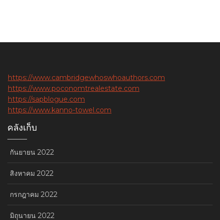
https://www.cambridgewhoswhoauthors.com
https://www.poconomtrealestate.com
https://sapblogue.com
https://www.kanno-towel.com
คลังเก็บ
กันยายน 2022
สิงหาคม 2022
กรกฎาคม 2022
มิถุนายน 2022