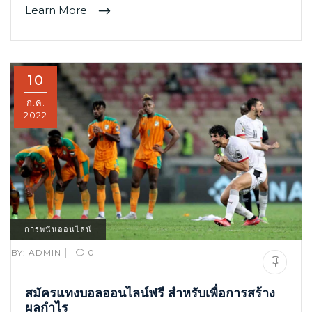
Learn More
10
ก.ค.
2022
การพนันออนไลน์
|
BY:
ADMIN
0
สมัครแทงบอลออนไลน์ฟรี สำหรับเพื่อการสร้าง
ผลกำไร