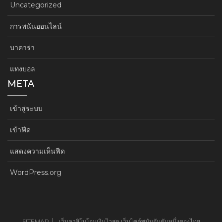
Uncategorized
การพนันออนไลน์
บาคาร่า
แทงบอล
META
เข้าสู่ระบบ
เข้าฟีด
แสดงความเห็นฟีด
WordPress.org
SITEMAP
เว็บคาสิโนโอนเงินไวสุด เว็บไซต์พนันอันดับหนึ่งของไทย