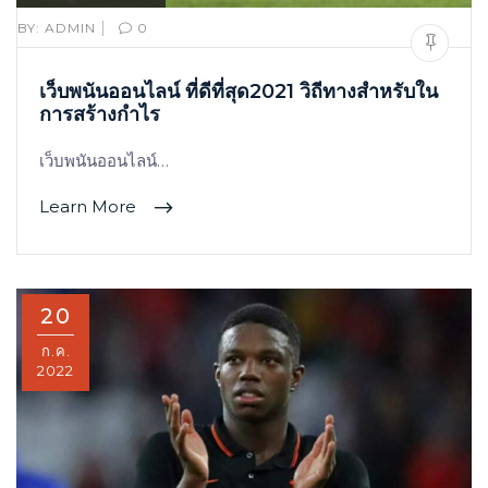
|
BY:
ADMIN
0
เว็บพนันออนไลน์ ที่ดีที่สุด2021 วิถีทางสำหรับใน
การสร้างกำไร
เว็บพนันออนไลน์…
Learn More
20
ก.ค.
2022