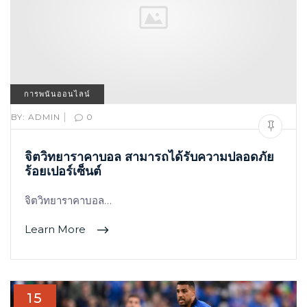
การพนันออนไลน์
|
BY:
ADMIN
0
จิตวิทยาราคาบอล สามารถได้รับความปลอดภัย
ร้อยเปอร์เซ็นต์
จิตวิทยาราคาบอล…
Learn More
15