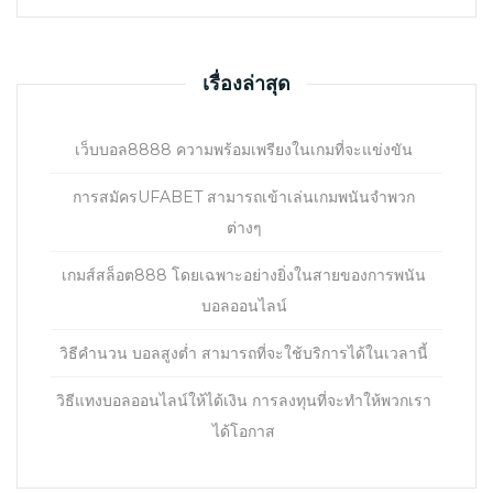
เรื่องล่าสุด
เว็บบอล8888 ความพร้อมเพรียงในเกมที่จะแข่งขัน
การสมัครUFABET สามารถเข้าเล่นเกมพนันจำพวก
ต่างๆ
เกมส์สล็อต888 โดยเฉพาะอย่างยิ่งในสายของการพนัน
บอลออนไลน์
วิธีคำนวน บอลสูงต่ำ สามารถที่จะใช้บริการได้ในเวลานี้
วิธีแทงบอลออนไลน์ให้ได้เงิน การลงทุนที่จะทำให้พวกเรา
ได้โอกาส