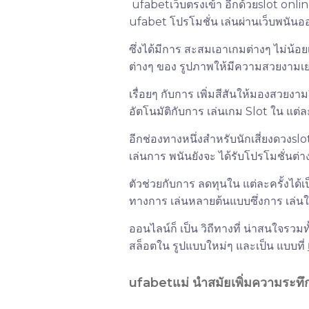
ufabetเว็บตรงเข้า อีกด้วยslot online
ufabet โปรโมชั่น เล่นผ่านเว็บพนัน
ซึ่งได้มีการ สะสมเอาเกมต่างๆ ไม่น้อยเ
ต่างๆ ของ รูปภาพให้มีความสวยงามเย
เรื่อยๆ กับการ เพิ่มสีสันให้มองสวยง
อัตโนมัติกับการ เล่นเกม Slot ใน แต่ละค
อีกช่องทางหนึ่งสำหรับนักเสี่ยงดวงslo
เล่นการ พนันยังจะ ได้รับโปรโมชั่นต่างๆ
ตัวช่วยกับการ ลดทุนใน แต่ละครั้งได้เป
ทางการ
เล่นหลายต้นแบบซึ่งการ เล่น
ออนไลน์ก็ เป็น วิถีทางที่ น่าสนใจรวมท
สล็อตใน รูปแบบใหม่ๆ และเป็น แบบที่
ufabetแม่ นำสมัยเพิ่มความระทึกใจ