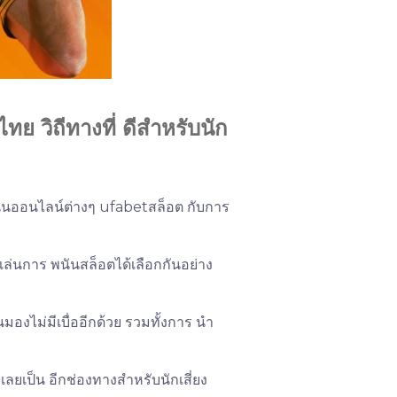
ทย วิถีทางที่ ดีสำหรับนัก
็บพนันออนไลน์ต่างๆ ufabetสล็อต กับการ
นักเล่นการ พนันสล็อตได้เลือกกันอย่าง
มองไม่มีเบื่ออีกด้วย รวมทั้งการ นำ
 เลยเป็น อีกช่องทางสำหรับนักเสี่ยง