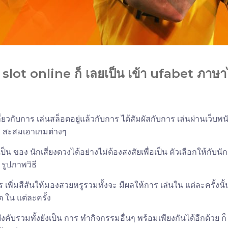
19 slot online ก็ เลยเป็น เข้า ufabet ภาษาไ
เกี่ยวกับการ เล่นสล็อตอยู่แล้วกับการ ได้สัมผัสกับการ เล่นผ่านเว
ร สะสมเอาเกมต่างๆ
เป็น ของ นักเสี่ยงดวงได้อย่างไม่ต้องสงสัยเพื่อเป็น ตัวเลือกให้กับ
รูปภาพวิธี
เพิ่มสีสันให้มองสวยหรูรวมทั้งจะ มีผลให้การ เล่นใน แต่ละครั้งนั้น
 ใน แต่ละครั้ง
บังคับรวมทั้งยังเป็น การ ทำกิจกรรมอื่นๆ พร้อมเพียงกันได้อีกด้วย ก็