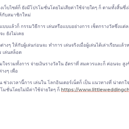
ว็บไซต์ก็ ยังมีโปรโมชั่นโดยไม่เสียค่าใช้จ่ายใดๆ ก็ ตามทั้งสิ้นซึ่ง
ให้กับสมาชิกใหม่
นแบบแล้วก็ กรรมวิธีการ เล่นหรือแบบอย่างการ เช็ดกรางวัลซึ่งแต่ละ
จะ ยังไม่เคย
ต่างๆ ให้กับผู้เล่นก่อนจะ ทำการ เล่นจริงเมื่อผู้เล่นได้เล่าเรียนแ
 เล่นสล็อต
ใจรวมทั้งการ จ่ายเงินรางวัลใน อัตราที่ สมควรและก็ ค่อนจะ สูงซึ่งเ
่างๆ เพื่อ
 ช่วงเวลานี้การ เล่นใน โลกอินเตอร์เน็ตก็ เป็น แนวทางที่ น่าตกใจ
รโมชั่นโดยไม่มีค่าใช้จ่ายใดๆ ก็
https://www.littleweddingc