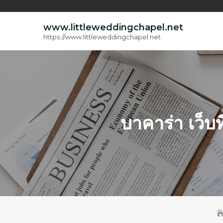
Skip
to
www.littleweddingchapel.net
content
https://www.littleweddingchapel.net
บาคาร่า เว็บท