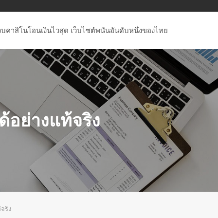
ว็บคาสิโนโอนเงินไวสุด เว็บไซต์พนันอันดับหนึ่งของไทย
ด้อย่างแท้จริง
้จริง