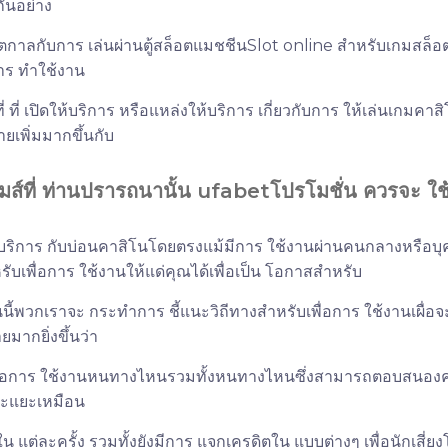
กันอย่าง
ดีตกาลกับการ เล่นผ่านตู้สล็อตแมชชีนSlot online สำหรับเกมสล็อตน
าร ทำใช้งาน
ี่ เปิดให้บริการ หรือแหล่งให้บริการ เกี่ยวกับการ ให้เล่นเกมคาสิ
ยเพิ่มมากขึ้นกับ
มส์ที่ ท่านปรารถนานั้น ufabetโปรโมชั่น ควรจะ ใช
ริการ กับบ่อนคาสิโนโดยตรงแม้มีการ ใช้งานผ่านคนกลางหรือบุคคล
บเพื่อการ ใช้งานให้แด่คุณได้เพื่อเป็น โอกาสสำหรับ
นี้พวกเราจะ กระทำการ ชี้แนะวิถีทางสำหรับเพื่อการ ใช้งานเผื่อจ
มากยิ่งขึ้นว่า
พื่อการ ใช้งานหนทางไหนรวมทั้งหนทางไหนซึ่งสามารถตอบสนองคว
เยอะแยะเหมือน
น แต่ละครั้ง รวมทั้งยังมีการ แจกเครดิตใน แบบต่างๆ เพื่อนักเสี่ย