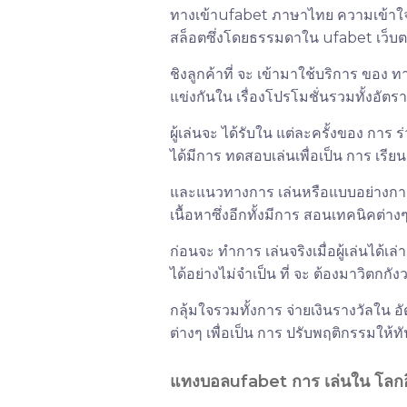
ทางเข้าufabet ภาษาไทย ความเข้าใจแล้
สล็อตซึ่งโดยธรรมดาใน ufabet เว็บตร
ชิงลูกค้าที่ จะ เข้ามาใช้บริการ ของ ท
แข่งกันใน เรื่องโปรโมชั่นรวมทั้งอัตราเ
ผู้เล่นจะ ได้รับใน แต่ละครั้งของ การ ร
ได้มีการ ทดสอบเล่นเพื่อเป็น การ เรีย
และแนวทางการ เล่นหรือแบบอย่างการ เช
เนื้อหาซึ่งอีกทั้งมีการ สอนเทคนิคต่างๆ 
ก่อนจะ ทำการ เล่นจริงเมื่อผู้เล่นได
ได้อย่างไม่จำเป็น ที่ จะ ต้องมาวิตกกัง
กลุ้มใจรวมทั้งการ จ่ายเงินรางวัลใน อั
ต่างๆ เพื่อเป็น การ ปรับพฤติกรรมให้ทั
แทงบอลufabet การ เล่นใน โลกอินเต