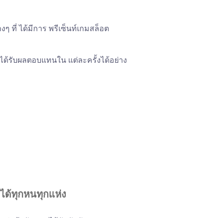
 ที่ ได้มีการ พรีเซ็นท์เกมสล็อต
งได้รับผลตอบแทนใน แต่ละครั้งได้อย่าง
ได้ทุกหนทุกแห่ง