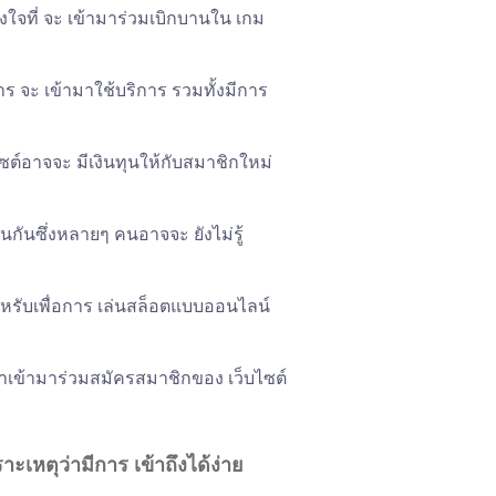
งใจที่ จะ เข้ามาร่วมเบิกบานใน เกม
งการ จะ เข้ามาใช้บริการ รวมทั้งมีการ
็บไซต์อาจจะ มีเงินทุนให้กับสมาชิกใหม่
นกันซึ่งหลายๆ คนอาจจะ ยังไม่รู้
สำหรับเพื่อการ เล่นสล็อตแบบออนไลน์
ารถนาเข้ามาร่วมสมัครสมาชิกของ เว็บไซต์
ะเหตุว่ามีการ เข้าถึงได้ง่าย