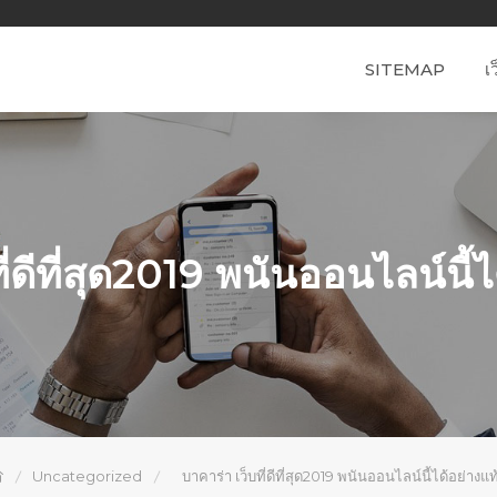
SITEMAP
เ
ี่ดีที่สุด2019 พนันออนไลน์นี้ไ
Uncategorized
บาคาร่า เว็บที่ดีที่สุด2019 พนันออนไลน์นี้ได้อย่างแท