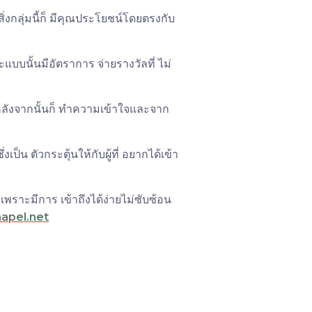
สิ่งกลุ่มนี้ก็ มีคุณประโยชน์โดยตรงกับ
แบบนั้นมีอัตราการ จ่ายรางวัลที่ ไม่
ล้วหลังจากนั้นก็ ทำความเข้าใจและจาก
ป็น ตัวกระตุ้นให้กับผู้ที่ อยากได้เข้า
เพราะมีการ เข้าถึงได้ง่ายไม่ซับซ้อน
hapel.net