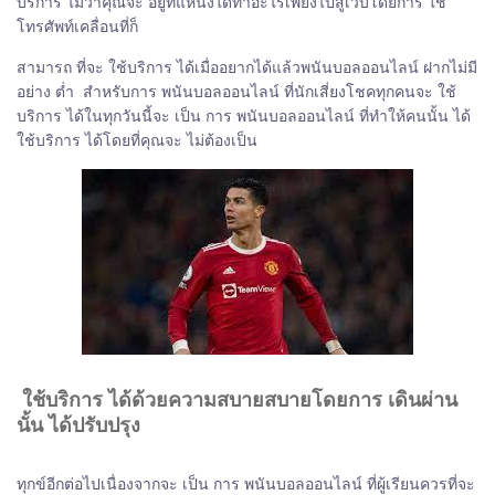
บริการ ไม่ว่าคุณจะ อยู่ที่แหน่งใดทำอะไรเพียงไปสู่เว็บโดยการ ใช้
โทรศัพท์เคลื่อนที่ก็
สามารถ ที่จะ ใช้บริการ ได้เมื่ออยากได้แล้วพนันบอลออนไลน์ ฝากไม่มี
อย่าง ต่ำ สำหรับการ พนันบอลออนไลน์ ที่นักเสี่ยงโชคทุกคนจะ ใช้
บริการ ได้ในทุกวันนี้จะ เป็น การ พนันบอลออนไลน์ ที่ทำให้คนนั้น ได้
ใช้บริการ ได้โดยที่คุณจะ ไม่ต้องเป็น
ใช้บริการ ได้ด้วยความสบายสบายโดยการ เดินผ่าน
นั้น ได้ปรับปรุง
ทุกข์อีกต่อไปเนื่องจากจะ เป็น การ พนันบอลออนไลน์ ที่ผู้เรียนควรที่จะ