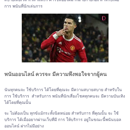
การ พนันที่นักเล่นการ
พนันออนไลน์ ควรจะ มีความพึงพอใจจากผู้คน
นันทุกคนจะ ใช้บริการ ได้โดยที่คุณจะ มีความสบายสบาย สำหรับใน
การ ใช้บริการ สำหรับการ พนันที่นักเสี่ยงโชคทุกคนจะ มีความบันเทิง
ได้โดยที่คุณนั้น
จะ ไม่ต้องเป็น ทุกข์แม้กระทั้งนิดหน่อย สำหรับการ ที่คุณนั้น จะ ใช้
บริการ ได้เมื่ออยากผ่านเว็บที่มี การ ให้บริการ อยู่ในขณะนี้
พนันบอล
ออนไลน์ ฝากไม่มีอย่าง