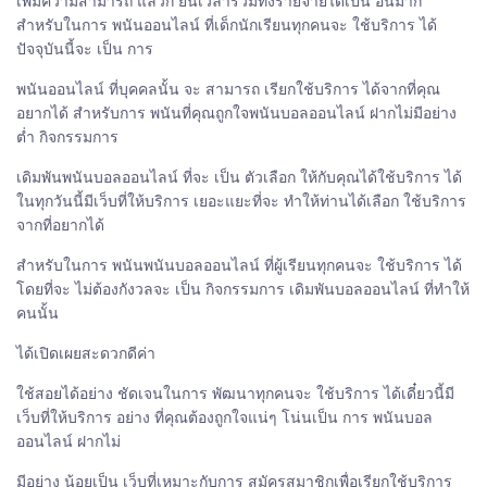
เพิ่มความสามารถ แล้วก็ ย่นเวลารวมทั้งรายจ่ายได้เป็น อันมาก
สำหรับในการ พนันออนไลน์ ที่เด็กนักเรียนทุกคนจะ ใช้บริการ ได้
ปัจจุบันนี้จะ เป็น การ
พนันออนไลน์ ที่บุคคลนั้น จะ สามารถ เรียกใช้บริการ ได้จากที่คุณ
อยากได้ สำหรับการ พนันที่คุณถูกใจพนันบอลออนไลน์ ฝากไม่มีอย่าง
ต่ำ กิจกรรมการ
เดิมพันพนันบอลออนไลน์ ที่จะ เป็น ตัวเลือก ให้กับคุณได้ใช้บริการ ได้
ในทุกวันนี้มีเว็บที่ให้บริการ เยอะแยะที่จะ ทำให้ท่านได้เลือก ใช้บริการ
จากที่อยากได้
สำหรับในการ พนันพนันบอลออนไลน์ ที่ผู้เรียนทุกคนจะ
ใช้บริการ ได้
โดยที่จะ ไม่ต้องกังวลจะ เป็น กิจกรรมการ เดิมพันบอลออนไลน์ ที่ทำให้
คนนั้น
ได้เปิดเผยสะดวกดีค่า
ใช้สอยได้อย่าง ชัดเจนในการ พัฒนาทุกคนจะ ใช้บริการ ได้เดี๋ยวนี้มี
เว็บที่ให้บริการ อย่าง ที่คุณต้องถูกใจแน่ๆ โน่นเป็น การ พนันบอล
ออนไลน์ ฝากไม่
มีอย่าง น้อยเป็น เว็บที่เหมาะกับการ สมัครสมาชิกเพื่อเรียกใช้บริการ