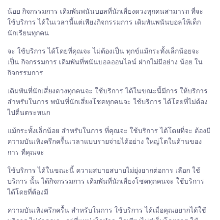
น้อย กิจกรรมการ เดิมพันพนันบอลที่นักเสี่ยงดวงทุกคนสามารถ ที่จะ
ใช้บริการ ได้ในเวลานี้แต่เพียงกิจกรรมการ เดิมพันพนันบอลให้เด็ก
นักเรียนทุกคน
จะ ใช้บริการ ได้โดยที่คุณจะ ไม่ต้องเป็น ทุกข์แม้กระทั้งเล็กน้อยจะ
เป็น กิจกรรมการ เดิมพันที่พนันบอลออนไลน์ ฝากไม่มีอย่าง น้อย ใน
กิจกรรมการ
เดิมพันที่นักเสี่ยงดวงทุกคนจะ ใช้บริการ ได้ในขณะนี้มีการ ให้บริการ
สำหรับในการ พนันที่นักเสี่ยงโชคทุกคนจะ ใช้บริการ ได้โดยที่ไม่ต้อง
ไปตื่นตระหนก
แม้กระทั้งเล็กน้อย สำหรับในการ ที่คุณจะ ใช้บริการ ได้โดยที่จะ ต้องมี
ความบันเทิงครึกครื้นเวลาแบบรายจ่ายได้อย่าง ใหญ่โตในด้านของ
การ ที่คุณจะ
ใช้บริการ ได้ในขณะนี้ ความสบายสบายไม่ยุ่งยากต่อการ เลือก ใช้
บริการ นั้น ได้กิจกรรมการ เดิมพันที่นักเสี่ยงโชคทุกคนจะ ใช้บริการ
ได้โดยที่ต้องมี
ความบันเทิงครึกครื้น สำหรับในการ ใช้บริการ ได้เมื่อคุณอยากได้ใช้