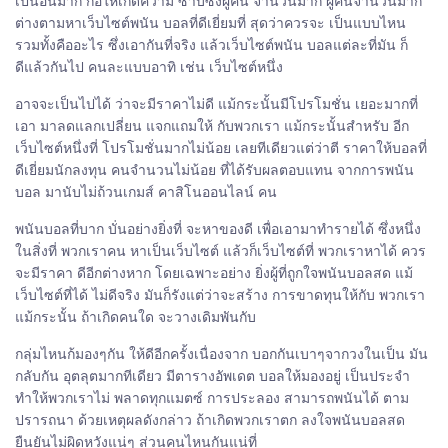
เป็นอันมาก ก่อให้เกิดความ ซาบซึ้งผู้คน จำนวนมาก ผู้คนจำนวนมาก
ต่างตามหาเว็บไซต์พนัน บอลที่ดีเยี่ยมที่ สุดว่าควรจะ เป็นแบบไหน
รวมทั้งคืออะไร ซึ่งเอากันที่จริง แล้วเว็บไซต์พนัน บอลแต่ละที่มัน ก็
ดีแล้วกันไป คนละแบบอาทิ เช่น เว็บไซต์หนึ่ง
อาจจะเป็นไปได้ ว่าจะมีราคาไม่ดี แม้กระนั้นมีโปรโมชั่น เยอะมากที่
เอา มาลดแลกเปลี่ยน แจกแถมให้ กับพวกเรา แม้กระนั้นสำหรับ อีก
เว็บไซต์หนึ่งที่ โปรโมชั่นมากไม่น้อย เลยทีเดียวแต่ว่าตี ราคาให้บอลที่
ดีเยี่ยมนักลงทุน คนจำนวนไม่น้อย ที่ได้รับผลตอบแทน จากการพนัน
บอล มานับไม่ถ้วนเกมส์ คาสิโนออนไลน์ คน
พนันบอลที่บาก บั่นอย่างยิ่งที่ จะหาของดี เพื่อเอามาทำรายได้ ซึ่งหนึ่ง
ในสิ่งที่ พวกเราคน หาเป็นเว็บไซต์ แล้วก็เว็บไซต์ที่ พวกเราหาได้ ควร
จะมีราคา ดีอีกต่างหาก โดยเฉพาะอย่าง ยิ่งผู้ที่ถูกใจพนันบอลสด แม้
เว็บไซต์ที่ได้ ไม่ดีจริง มันก็รังแต่ว่าจะสร้าง การขาดทุนให้กับ พวกเรา
แม้กระนั้น ถ้าเกิดคนใด จะวางเดิมพันกับ
กลุ่มไหนก้มองๆกัน ให้ดีอีกครั้งเนื่องจาก บอกกันเบาๆจากวงในเป็น มัน
กลับกัน อุตลุตมากทีเดียว มีตารางอัพเดต บอลให้มองอยู่ เป็นประจำ
ทำให้พวกเราไม่ พลาดทุกแมตซ์ การประลอง สามารถพนันได้ ตาม
ปรารถนา ด้วยเหตุผลดังกล่าว ถ้าเกิดพวกเราตก ลงใจพนันบอลสด
ยืนยันไม่ผิดหวังแน่ๆ ส่วนคนไหนกันแน่ที่