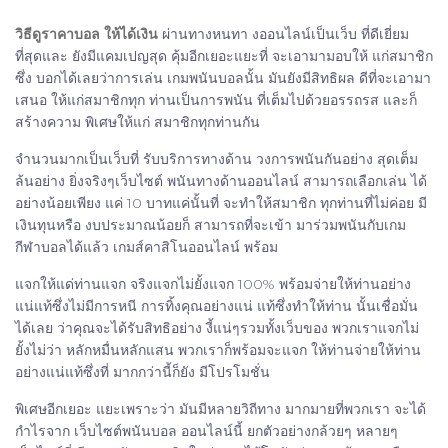
วิธีดูราคาบอล ให้ได้เงิน
ผ่านทางหนทา งออนไลน์เป็นเว็บ ที่ดีเยี่ยม
ที่สุดและ ยังมีแคมเปญสุด คุ้มอีกเยอะแยะที่ จะเอามามอบให้ แก่สมาชิก
ซึ่ง บอกได้เลยว่าการเล่น เกมพนันบอลนั้น มันยังมีสิทธิผล ดีที่จะเอามา
เสนอ ให้แก่สมาชิกทุก ท่านเป็นการพนัน ที่เต็มไปด้วยอรรถรส และก็
สร้างความ พิเศษให้แก่ สมาชิกทุกท่านกัน
จำนวนมากเป็นเว็บที่ รับบริการทางด้าน วงการพนันกันอย่าง สุดเต็ม
ล้นอย่าง ยิ่งจริงๆเว็บไซต์ พนันทางด้านออนไลน์ สามารถเลือกเล่น ได้
อย่างน้อยเพียง แค่ 10 บาทแค่นั้นที่ จะทำให้สมาชิก ทุกท่านที่ไม่ค่อย มี
เงินทุนหรือ งบประมาณน้อยก็ สามารถที่จะเข้า มาร่วมพนันกับเกม
กีฬาบอลได้แล้ว เกมส์คาสิโนออนไลน์ พร้อม
แจกให้แด่ท่านแจก จริงแจกไม่ยั้งแจก 100% พร้อมจ่ายให้ท่านอย่าง
แน่แท้ซึ่งไม่มีการหนี การทิ้งคุณอย่างแน่ แท้ซึ่งทำให้ท่าน นั้นเชื่อมั่น
ได้เลย ว่าคุณจะได้รับสิทธิอย่าง งี้แน่ๆรวมทั้งเว็บของ พวกเราแจกไม่
ยั้งไม่ว่า หลักหมื่นหลักแสน พวกเราก็พร้อมจะแจก ให้ท่านจ่ายให้ท่าน
อย่างแน่แท้ซึ่งที่ มากกว่านี้ก็ยัง มีโปรโมชั่น
พิเศษอีกเยอะ แยะเพราะว่า มันมีหลายวิถีทาง มากมายที่พวกเรา จะได้
กำไรจาก เว็บไซต์พนันบอล ออนไลน์นี้ ยกตัวอย่างกล้วยๆ หลายๆ