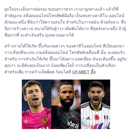
ถูกใจประเด็นการต่อรอง ขอบอกว่าพวก เรามาถูกทางแล้ว แล้วก็ที่
สำคัญเกม สล็อตออนไลน์โทรศัพท์มือถือ เป็นหนทางคาสิโน ออนไลน์
ลักษณะหนึ่ง ที่นับว่าให้ความสนใจ สำหรับในการพนัน ด้วยจังหวะ ซึ่ง
ถือว่าสร้างความ สบายให้กับผู้วาง เดิมพันได้มาก ที่สุดจังหวะหนึ่ง ถ้าผู้
ที่อยากที่ จะทำเงินหรือ มุ่งหมายอยากได้
สร้างรายได้ให้เกิด ขึ้นกับเกมต่างๆ ของคาสิโนออนไลน์ ที่เปิดออกมา
การเลือกที่จะเล่น เกมสล็อตออนไลน์ โทรศัพท์เคลื่อนที่ นั้น จะตอบรับ
สำหรับ การทำเงินให้เกิด ขึ้นมาได้อย่าง ยอดเยี่ยม มันจะต้องขึ้น อยู่กับ
คุณว่า จะมีต้นทุนเป็นมาก น้อยเพียงใดก็ การเปลี่ยนเป็นตัวเลือก
สำหรับเพื่อ การคว้าแจ็คพ็อต ก้อนโตที่
UFABET ลิ้ง