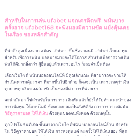
สำหรับในการเล่น ufabet แจกเครดิตฟรี พนันบาง
ครั้งอาจ ufabet168 จะฟังมองมีความขัด แย้งคุ้นเคย
ในเรื่อง ของหลักสำคัญ
ที่น่าดึงดูดเนื่องจาก สมัคร ufabet ขึ้นชื่อว่าคนมี ufabetเว็บแม่ ทุน
สำหรับเพื่อการพนัน บอลมากมายจะได้โอกาส สำหรับเพื่อการวางเดิม
พันได้ดีมากยิ่งกว่า ผู้อื่นอยู่แล้วเพราะอะไร ก็เลยจำเป็นต้อง
เลือกเว็บไซต์ พนันบอลออนไลน์ที่ มีคุณลักษณะ ที่สามารถจะช่วยให้
กำเนิดความคุ้มราคา ที่มากขึ้นไปอีกด้วย ก็คงจะเป็น เพราะเหตุว่าเงิน
ทุกบาททุกเงินของสมาชิกเป็นของมีค่า การที่พวกเรา
จะนำมันมา ใช้สำหรับในการวาง เดิมพันแล้วก็ยังได้รับคำ แนะนำของ
การเพิ่มทุน ให้แบบไม่มี ข้อตกลงยอมเป็นสิ่งที่ดียิ่ง กว่าการวางเดิมพัน
วิธีดูราคาบอล ให้ได้เงิน
ด้วยทุนของตนทังหมด ด้วยเหตุนั้น
ทุกโปรโมชั่นที่เกิด ขึ้นมาจากเว็บไซต์พนัน บอลออนไลน์ล้วน สำหรับ
ใน วิธีดูราคาบอล ให้ได้เงิน การลงทุนแต่ ละครั้งให้ได้เงินเยอะ ที่สุด