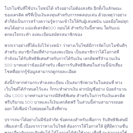
โปรโมชั่นที่ใช้ประโยชน์ได้ จริงอย่างไม่ต้องสงสัย อีกทั้งในลักษณะ
ของเครดิต ฟรีที่เป็นเงินลงทุนสำหรับการทดสอบเล่น ด้วยเหตุว่าอย่าง
ต่ำก็ยังเป็นการสร้างความรู้ความเข้าใจให้กับผู้เล่นพนัน บอลมือใหม่ทุก
คนได้อย่าง แน่แท้เครดิต500 ถอนได้ สำหรับวันนี้หาคน ใดกันแน่
ตกลงใจกระทำ ลงทะเบียนสมัครสมาชิกของ
พวกเราอย่างที่ได้แจ้งไว้ล่วงหน้า ว่าทางเว็บไซต์มีการจัดโปรโมชั่นดีๆ
สำหรับ สมาชิกใหม่ที่ทำงานลงทะเบียน เป็นสมาชิกว่าได้โอกาสที่
กำลังจะได้รับสิทธิพิเศษสำหรับการได้รับเงิน เครดิตฟรีจำนวนเงิน
500 บาทแต่ว่าข้อแม้สำหรับ เพื่อการรับสิทธิพิเศษในส่วนนี้นักเสี่ยง
โชคที่อยากรู้ข้อมูลสามารถดูกรยละเอียด
ดังนี้ถ้าหากท่านกระทำลงทะเบียน เป็นสมาชิกตามวันในตอนที่ ทาง
เว็บไซต์ได้กำหนดไว้และ ก็กระทำฝากเงิน ฝากบัญชีอย่าง น้อยจำนวน
เงิน 1,000 บาทท่านสามารถมีสิทธิพิเศษ สำหรับในการรับเงินเครดิต
ฟรีปริมาณ 500 บาทและก็เงินเครดิตฟรี ในส่วนนี้ท่านสามารถถอด
ออก ได้เพื่อนำไปต่อยอดในสิ่งที่ท่าน
ปรารถนาได้อย่างไม่มีข้อจำกัด ข้อตกลงสำหรับเพื่อการ รับสิทธิพิเศษมี
เพียงเท่านี้ เนื่องจากว่าทางเว็บไซต์ ต้องการให้โอกาสให้ ผู้ที่มีความชื่น
ชอบเกี่ยวกับการเดิมพันได้ ได้โอกาสได้ทำใช้งาน เพื่อที่ จะสามารถใช้