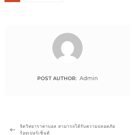
Admin
POST AUTHOR:
เมนู
นำทาง
PREVIOUS
จิตวิทยาราคาบอล สามารถได้รับความปลอดภัย
เรื่อง
POST
ร้อยเปอร์เซ็นต์