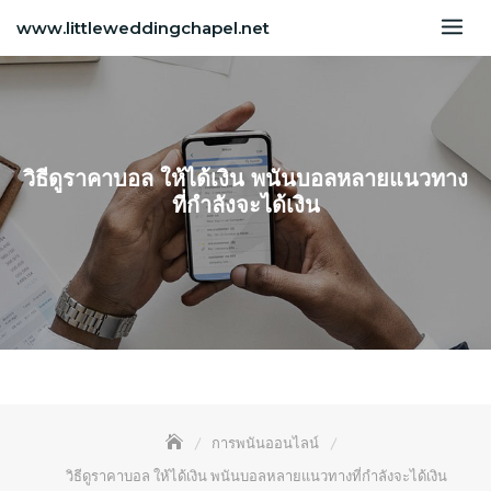
Skip
www.littleweddingchapel.net
to
content
วิธีดูราคาบอล ให้ได้เงิน พนันบอลหลายแนวทาง
ที่กำลังจะได้เงิน
การพนันออนไลน์
วิธีดูราคาบอล ให้ได้เงิน พนันบอลหลายแนวทางที่กำลังจะได้เงิน