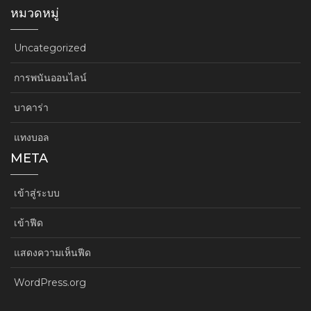
หมวดหมู่
Uncategorized
การพนันออนไลน์
บาคาร่า
แทงบอล
META
เข้าสู่ระบบ
เข้าฟีด
แสดงความเห็นฟีด
WordPress.org