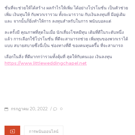
ชั่นที่จะช่วยให้ได้สร้าง ผลกำไรให้เพิ่ม ได้อย่างโปรโมชั่น เป็นตัวช่วย
เพิ่ม เงินทุนให้ กับพวกเรารวม ทั้งจะมารวาม กับเงินลงทุนที่ มีอยู่เดิม
และ จากนั้นก็ยิ่งทำให้การ ลงทุนสำหรับในการ พนันบอลแต่
ละครั้งมี คุณภาพที่สุดในเมื่อ นักเสี่ยงโชคมีทุน เดิมที่ดีในระดับหนึ่ง
แล้ว การเลือกใช้โปรโมชั่น ที่ดีจะสามารถช่วย เพิ่มทุนของพวกเราได้
แบบ สบายสบายซึ่งนี่เป็น ช่องทางที่ดี ของคนทุนครึ้ม ที่จะสามารถ
เลือกในสิ่ง ที่ดีมากกว่ารวมทั้งคุ้มที่ สุดให้กับตนเอง เงินลงทุน
https://www.littleweddingchapel.net
POSTED
กรกฎาคม 20, 2022
/
0
ON
CATEGORIES
การพนันออนไลน์