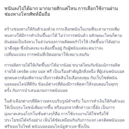
พนันลงไปได้มาก มากมายสักแค่ไหน การเลือกใช้งานผ่าน
ช่องทางโทรศัพท์มือถือ
สร้างช่องทางให้กับตัวเองด้วย การเลือกพนันในเกมที่จะสามารถเพิ่ม
หนทางให้มีการทำเงินขึ้นมาได้ ไม่ว่าการพนันด้ว ยลักษณะไหนก็ตาม
มันย่อมเป็นจังหวะในส่วนของการผลิตผลกำไรให้ เกิดขึ้นมาได้อย่าง
น่าดึงดูด ซึ่งมันคงจะจะต้องขึ้นอยู่ กับผู้พนันแต่ละคนว่าจะ
เปลี่ยนแปลง การพนันที่เปิดออกมาให้เหมาะสมกับ
การผลิตรายได้ให้เกิดขึ้นมาได้มากน้อย ขนาดไหนกับข้อแม้การผลิต
รายได้ เครดิต แทง บอล ฟรี เป็นเรื่องสำคัญอีกสิ่งหนึ่ง ที่ผู้เล่นพนันบอล
ทุกคนควรต้องพิจารณาถึงการตัดสินใจเลือกลงทุน กับเว็บไซต์พนัน
บอลออนไลน์ที่ดีกับ ข้อแม้ต่างๆที่ต้องมีการคิดหาให้รอบคอบในทุกๆ
ครั้ง กับการนำเสนอเกมการพนันบอล
ในตัวเลือกต่างๆที่มีความครบบริบรูณ์สำหรับ ในการทำเงินให้กับตัวเอง
ให้เป็นประโยชน์เพิ่มมากขึ้น หรือนอกจากที่กล่าวมานี้ยัง เป็นการ
มุ่งมาดเสนอโปรโมชั่นต่างๆก็คือ การใช้แรงงานได้ใช่หรือใช้
ประโยชน์ได้จริงอย่าง เห็นได้ชัดเหมือนกันกับการแจก เครดิตพนันบอล
ฟรีของเว็บไซต์ พนันบอลออนไลน์ยูฟ่าเบท ซึ่งเป็น