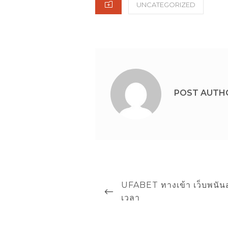
CATEGORIES
UNCATEGORIZED
POST AUTH
เมนู
PREVIOUS
UFABET ทางเข้า เว็บพนัน
นำทาง
POST
เวลา
เรื่อง