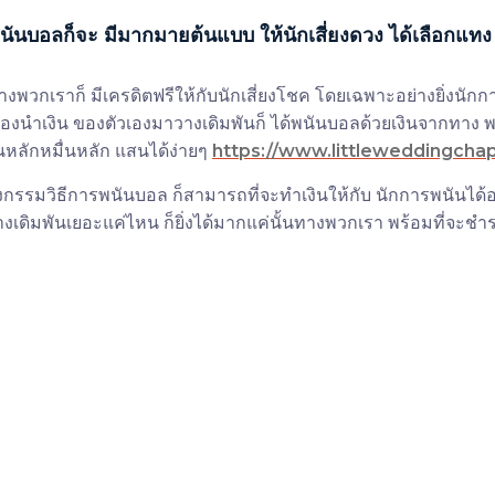
ันบอลก็จะ มีมากมายต้นแบบ ให้นักเสี่ยงดวง ได้เลือกแทง
งพวกเราก็ มีเครดิตฟรีให้กับนักเสี่ยงโชค โดยเฉพาะอย่างยิ่งนักกา
่ต้องนำเงิน ของตัวเองมาวางเดิมพันก็ ได้พนันบอลด้วยเงินจากทาง พวก
นหลักหมื่นหลัก แสนได้ง่ายๆ
https://www.littleweddingchap
งกรรมวิธีการพนันบอล ก็สามารถที่จะทำเงินให้กับ นักการพนันได้อย่า
นวางเดิมพันเยอะแค่ไหน ก็ยิ่งได้มากแค่นั้นทางพวกเรา พร้อมที่จะชำร