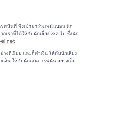
รพนันที่ พึ่งเข้ามาร่วมพนันบอล นัก
เราที่ได้ให้กับนักเสี่ยงโชค ไป ซึ่งนัก
el.net
งดีเยี่ยม และก็ทำเงิน ให้กับนักเสี่ยง
ะเงิน ให้กับนักเล่นการพนัน อย่างเต็ม