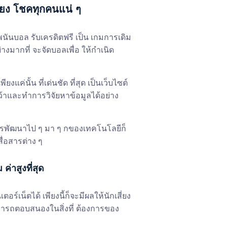
่ยง โชคทุกคนแน่ ๆ
พนันบอล รับเครดิตฟรี เป็น เกมการเดิม
ย่างมากที่ จะจัดบอลเพื่อ ให้กำเนิด
งแค่นั้น ที่เด่นชัด ที่สุด เป็นเว็บไซต์
คว้าและทำการวิจัยหาข้อมูลได้อย่าง
การพัฒนาไป ๆ มา ๆ กของเทคโนโลยีก็
ื่อสารต่าง ๆ
่าสูงที่สุด
ร์เน็ตได้ เพียงนี้ก็จะมีผลให้นักเสี่ยง
ารถตอบสนองในสิ่งที่ ต้องการของ