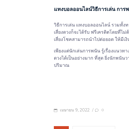
แทงบอลออนไลน์วิธีการเล่น การพน
วิธีการเล่น แทงบอลออนไลน์ รวมทั้งทา
เสี่ยงดวงก็จะได้รับ ฟรีเครดิตโดยที่ไม
เสี่ยงโชคสามารถนำไปต่อยอด ให้มีเงิ
เพียงแต่นักเล่นการพนัน รู้เรื่องแนวทา
ดวงได้เป็นอย่างมาก ที่สุด ยิ่งนักพนั
ปริมาณ
POSTED
เมษายน 9, 2022
/
0
ON