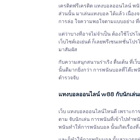
เครดิตฟรีเครดิต แทงบอลออนไลน์ พนั
ส่วนนั้น มาเล่นแทงบอล ได้แล้ว เนื่
การล่อ ใจความพอใจตามแบบอย่าง ที่
แต่ว่าบางทีอาจไม่จำเป็น ต้องใช้โปรโมชั
เว็บไซต์เอเย่นต์ ก็เลยพรีเซนเทชั่นโปรโ
มาสัมผัส
กับความสนุกสนานร่าเริง ตื่นเต้น ที่เ
นั้นดีมากยิ่งกว่า การพนันบอลที่โต๊ะพนั
ตำรวจจับ
แทงบอลออนไลน์ w88 กับนักเล่นการ
เว็บ แทงบอลออนไลน์ไหนดี เพราะการพน
ตาม จับนักเล่น การพนันที่เข้าไปทำพนัน
พนันทำให้การพนันบอล นั้นเกิดเรื่องที่ง
และก็ทำให้การพนันบอล นั้นสามารถทำเป