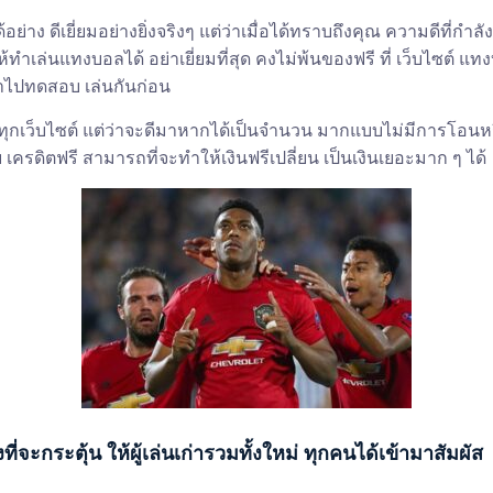
ย่าง ดีเยี่ยมอย่างยิ่งจริงๆ แต่ว่าเมื่อได้ทราบถึงคุณ ความดีที่ก
ให้ทำเล่นแทงบอลได้ อย่าเยี่ยมที่สุด คงไม่พ้นของฟรี ที่ เว็บไซต์ แ
อาไปทดสอบ เล่นกันก่อน
อนจะทุกเว็บไซต์ แต่ว่าจะดีมาหากได้เป็นจำนวน มากแบบไม่มีการโอนห
ครดิตฟรี สามารถที่จะทำให้เงินฟรีเปลี่ยน เป็นเงินเยอะมาก ๆ ได้
ะกระตุ้น ให้ผู้เล่นเก่ารวมทั้งใหม่ ทุกคนได้เข้ามาสัมผัส