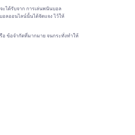
ำลังจะได้รับจาก การเล่นพนันบอล
ทงบอลออนไลน์นั้นได้จัดแจง ไว้ให้
รือ ข้อจำกัดที่มากมาย จนกระทั่งทำให้