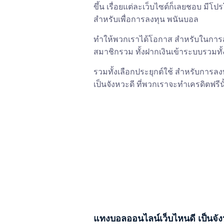
ขึ้น เรื่อยแต่ละเว็บไซต์ก็เลยชอบ มีโป
สำหรับเพื่อการลงทุน พนันบอล
ทำให้พวกเราได้โอกาส สำหรับในการสร้
สมาชิกรวม ทั้งฝากเงินเข้าระบบรวมทั้
รวมทั้งเลือกประยุกต์ใช้ สำหรับการลงทุ
เป็นจังหวะดี ที่พวกเราจะทำเครดิตฟรี
แทงบอลออนไลน์เว็บไหนดี เป็นจังห