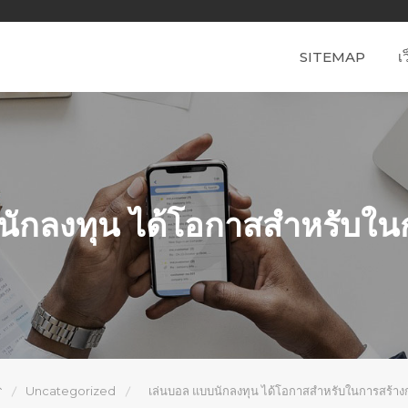
SITEMAP
เ
นักลงทุน ได้โอกาสสำหรับใน
Uncategorized
เล่นบอล แบบนักลงทุน ได้โอกาสสำหรับในการสร้าง