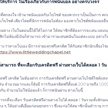
บริการ ในเรื่องเกี่ยวกับการพนันบอล อย่างครบวงจร
ี่ตกลงใจ เข้ามาพนันบอลกับเว็บไซต์ ของพวกเราเป็นเป็นการ ตกลง
ว็บไซต์ เดียวโดยที่นักการพนันไม่ต้อง มองหาเว็บไซต์พนันบอลอื่
ทาง เว็บในตอนนี้ได้ให้โอกาส ให้สมาชิกที่ต้องการจะเล่น แทงบอล
มาชิกไม่ต้องมีเงินก็สามารถ เข้ามาร่วมเล่นพนันในแต่ละแบบ อย่าง
ราะว่าทางเว็บเอง มีการจ่ายแจกฟรีเครดิต ให้กับสมาชิกนักเสี่ยงโช
ttps://www.littleweddingchapel.net
ามารถ ที่จะเลือกรับเครดิตฟรี ผ่านทางเว็บได้ตลอด 1 วัน
 เครดิต ไม่ต้องฝาก การรับเครดิตฟรี ผ่านทางเว็บไซต์ไซด์แทงบอ
ล่น จำนวนมากและก็ยังมี การรับเครดิตฟรีตั้งแต่ 200 บาทถึง 1,00
กัน จำนวนไม่ใช่น้อยแล้ว ก็การพนันผ่าน ทางเว็บนี้
ารถที่จะเลือก รับเครดิตฟรีผ่านทางเว็บได้ ตลอด 1 วันรวมทั้งลัก
าง ๆ ให้อย่างดีเยี่ยมก่อนทุกคราว ซึ่งจะก่อให้สมาชิกนั้นทำราย การ