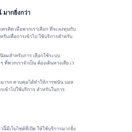
มากยิ่งกว่า
รดิต เมื่อพวกเราเลือก ที่จะลงทุนกับ
รับเพื่อการเข้าไป ใช้บริการสำหรับ
ที่นิยมสำหรับการ เลือกใช้ระบบ
ที่พวกเราจำเป็น ต้องเดินทางเสีย เว
่จะสามารถ ควบคุมได้ทำให้การพนัน บอล
รเลือกเข้าไปใช้บริการ สำหรับในการ
มีเว็บไซต์ที่เปิด ให้ใช้บริการมากยิ่ง