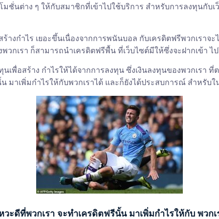
รโมชั่นต่าง ๆ ให้กับสมาชิกที่เข้าไปใช้บริการ สำหรับการลงทุนกับเว
างกำไร เยอะขึ้นเนื่องจากการพนันบอล กับเครดิตฟรีพวกเราจะได้ร
งพวกเรา ก็สามารถนำเครดิตฟรีพื้น ที่เว็บไซต์มีให้ซึ่งจะฝากเข้า 
นเพื่อสร้าง กำไรให้ได้จากการลงทุน ซึ่งเงินลงทุนของพวกเรา ที่ตระเ
นั้น มาเพิ่มกำไรให้กับพวกเราได้ และก็ยังได้ประสบการณ์ สำหรับ
วะดีที่พวกเรา จะทำเครดิตฟรีนั้น มาเพิ่มกำไรให้กับ พวกเ