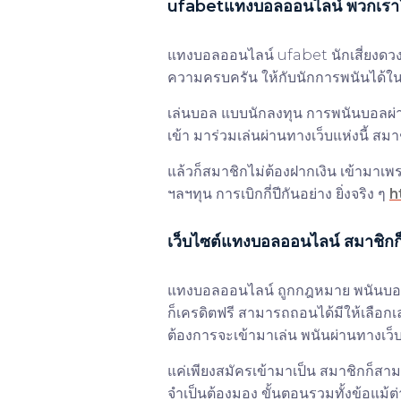
ufabetแทงบอลออนไลน์ พวกเราให้
แทงบอลออนไลน์ ufabet นักเสี่ยงดวงท
ความครบครัน ให้กับนักการพนันได้ในเ
เล่นบอล แบบนักลงทุน การพนันบอลผ่าน
เข้า มาร่วมเล่นผ่านทางเว็บแห่งนี้ ส
แล้วก็สมาชิกไม่ต้องฝากเงิน เข้ามาเพ
ฯลฯทุน การเบิกกี่ปีกันอย่าง ยิ่งจริง ๆ
h
เว็บไซต์แทงบอลออนไลน์ สมาชิกก็ส
แทงบอลออนไลน์ ถูกกฎหมาย พนันบอลฟรี
ก็เครดิตฟรี สามารถถอนได้มีให้เลือกเ
ต้องการจะเข้ามาเล่น พนันผ่านทางเว็บ
แค่เพียงสมัครเข้ามาเป็น สมาชิกก็สาม
จำเป็นต้องมอง ขั้นตอนรวมทั้งข้อแม้ต่