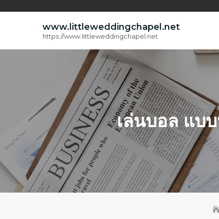
Skip
to
www.littleweddingchapel.net
content
https://www.littleweddingchapel.net
เล่นบอล แบบ