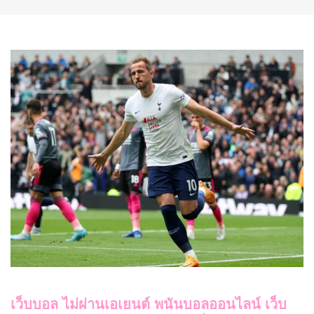
เว็บบอล ไม่ผ่านเอเยนต์ พนันบอลออนไลน์ เว็บ