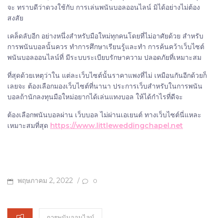
จะ ทราบดีว่าดวงใช้กับ การเล่นพนันบอลออนไลน์ มิได้อย่างไม่ต้อง
สงสัย
เคล็ดลับอีก อย่างหนึ่งสำหรับมือใหม่ทุกคนโดยที่ไม่อาศัยด้วย สำหรับ
การพนันบอลนั้นควร ทำการศึกษาเรียนรู้และทำ การค้นคว้าเว็บไซต์
พนันบอลออนไลน์ที่ มีระบบระเบียบรักษาความ ปลอดภัยที่เหมาะสม
ที่สุดด้วยเหตุว่าใน แต่ละเว็บไซต์นั้นราคาแพงที่ไม่ เหมือนกันอีกด้วยก็
เลยจะ ต้องเลือกมองเว็บไซต์ที่นานา ประการเว็บสำหรับในการพนัน
บอลถ้านักลงทุนมือใหม่อยากได้เล่นแทงบอล ให้ได้กำไรที่ดีจะ
ต้องเลือกพนันบอลผ่าน เว็บบอล ไม่ผ่านเอเยนต์ ทางเว็บไซต์นี่แหละ
เหมาะสมที่สุด
https://www.littleweddingchapel.net
POSTED
พฤษภาคม 2, 2022
/
0
ON
CATEGORIES
การพนันออนไลน์