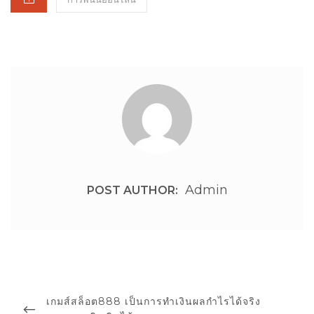
Admin
POST AUTHOR:
เมนู
นำทาง
PREVIOUS
เกมส์สล็อต888 เป็นการทำเงินผลกำไรได้จริง