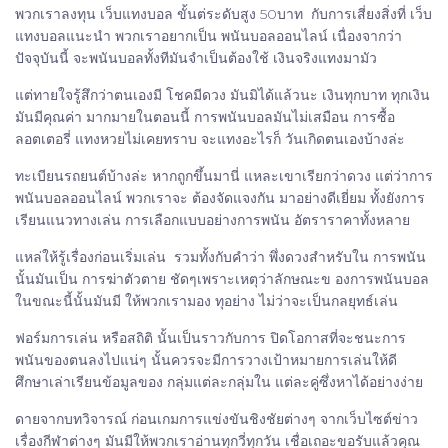
พวกเราลงทุน เว็บแทงบอล ขั้นต่ระดับสูง 50บาท กับการเสี่ยงสิ่งที่ เว็บ
แทงบอลแนะนํา พวกเราอยากเป็น พนันบอลออนไลน์ เนื่องจากว่า
ปัจจุบันนี้ จะพนันบอลทั้งทีมันจำเป็นต้องใช้ เงินจริงแทงมามัว
แต่ทายใจรู้สึกว่าตนเองมี โชคมีดวง มันมิได้แล้วนะ เงินทุกบาท ทุกเงิน
มันมีคุณค่า มากมายในตอนนี้ การพนันบอลมันไม่เสมือน การซื้อ
ลอตเตอรี่ แทงหวยไม่เคยทราบ จะแทงอะไรก็ วันเกิดตนเองบ้างล่ะ
ทะเบียนรถยนต์บ้างล่ะ หากถูกขึ้นมานี่ แหละเขาเรียกว่าดวง แต่ว่าการ
พนันบอลออนไลน์ พวกเราจะ ต้องจัดแจงกัน มาอย่างดีเยี่ยม ทั้งยังการ
เรียนแนวทางเล่น การเลือกแบบอย่างการพนัน อัตราราคาทั้งหลาย
แหล่ให้รู้เรื่องก่อนเริ่มเล่น รวมทั้งกับคำว่า พึ่งดวงสำหรับใน การพนัน
นั้นมันเป็น การฆ่าตัวตาย ชัดๆเพราะเหตุว่าลักษณะข องการพนันบอล
ในขณะนี้นั้นมันมี ให้พวกเรามอง ทุอย่าง ไม่ว่าจะเป็นกลยุทธ์เล่น
ฟอร์มการเล่น หรือสถิติ นั้นเป็นราวกับการ ปิดโอกาสที่จะชนะการ
พนันของตนลงไปแน่ๆ นั้นควรจะมีการวางเป้าหมายการเล่นให้ดี
ศึกษาเล่าเรียนข้อมูลของ กลุ่มแต่ละกลุ่มใน แต่ละคู่ซึ่งหาได้อย่างง่าย
ดายจากบทวิจารณ์ ก่อนเกมการแข่งขันชิงชัยต่างๆ จากเว็บไซต์ข่าว
เรื่องกีฬาต่างๆ มันมีให้พวกเราอ่านทุกวี่ทุกวัน เชื่อเถอะขอรับแล้วคุณ