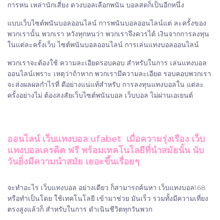
การหน เหล่านักเสี่ยง ดวงบอลเลือกพนัน บอลสดก็เป็นอีกหนึ่ง
แบบเว็บไซต์พนันบอลออนไลน์ การพนันบอลออนไลน์แต่ ละครั้งของ
พวกเรานั้น พวกเรา หวังทุกหนว่า พวกเราจึงควรได้ เงินจากการลงทุน
ในแต่ละครั้งเว็บ ไซต์พนันบอลออนไลน์ การเล่นแทงบอลออนไลน์
พวกเราจะต้องใช้ ความละเอียดรอบคอบ สำหรับในการ เล่นแทงบอล
ออนไลน์เพราะ เหตุว่าถ้าหาก พวกเรามีความละเอียด รอบคอบพวกเรา
จะส่งผลผลกำไรที่ ดีอย่างแน่แท้สำหรับ การลงทุนแทงบอลใน แต่ละ
ครั้งอย่างไม่ ต้องสงสัยเว็บไซต์พนันบอล เว็บบอล ไม่ผ่านเอเยนต์
ออนไลน์ เว็บแทงบอล ufabet เมื่อความรุ่งเรือง เว็บ
แทงบอลเครดิต ฟรี พร้อมเทคโนโลยีที่นำสมัยนั้น นับ
วันยิ่งมีความนำสมัย เยอะขึ้นเรื่อยๆ
จะทำอะไร เว็บแทงบอล อย่างเดียว ก็สามารถค้นหา เว็บแทงบอล168
หรือทำเป็นโดย ใช้เทคโนโลยี เข้ามาช่วย มันเร็ว รวมทั้งมีความเที่ยง
ตรงสูงแล้วก็ สำหรับในการ ดำเนินชีวิตทุกวันพวก