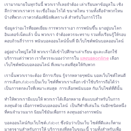
เรามากมายในทุกวันนี้ พวกเราก็เลยจำต้อง เล่าเรียนหาข้อมูลใน เชิง
ลึกว่าพวกเราควร จะเชื่อใจอะไรได้ ขนาดไหน รวมทั้งสื่อจำพวกไหน
บ้างที่พวก เราควรต้องพินิจพิเคราะห์ สำหรับในการไว้ใจ
ข้อมูลว่าอะไรที่ยอดเยี่ยม การพวกเราเอา การพนันขึ้น มาอยู่บนโลก
อินเตอร์เน็ตแล้ว นั้น พวกเรา จำต้องควรจะทราบ รวมทั้งเรียนรู้ให้รอบ
คอบถ้วนถี่ว่าการ พนันบอลออนไลน์นั้นที่ มีเว็บไซต์พนันบอลออนไลน์
อยู่อย่างใหญ่โตให้ พวกเราได้เข้าไปศึกษาเล่าเรียน ดูและเลือกใช้
บริการแต่ว่าพวก เราก็ควรจะมองว่าการใน
แทงบอลonline
เลือก
เว็บไซต์พนันบอลออนไลน์ ที่เหมาะสมที่สุดให้กับพวก
เรานั้นพวกเราจะต้อง มีการเรียน รู้จากหลายๆพนัน บอลเว็บไซต์ไหนดี
การเลือกufabetเป็นเว็บ ไซต์ที่พวกเราเลือก เข้าใช้บริการถือได้ว่า
เป็นการตกลงใจที่เหมาะสมสุด การเลือกพนันบอล กับเว็บไซต์ที่ดีนั้น
ทำให้พวกเรามีแบบให้ พวกเราได้เลือกหลาย ต้นแบบสำหรับในการ
ลงทุนด้วย เมื่อการพนันบอลออนไลน์ เป็นกีฬาที่เล่นใน ร่มอีกชนิดหนึ่ง
ที่คนจำนวนมาก นิยมใช้มันเพื่อการ ลงทุนอย่างการพนัน
บอลออนไลน์กับเว็บไซต์ufabet ซึ่งนับว่าเป็นเว็บ ไซต์ที่ดีและก็ตาม
มาตรฐานสำหรับการให้ บริการสูงที่สุดในขณะนี้ รวมทั้งสำหรับเพื่อ