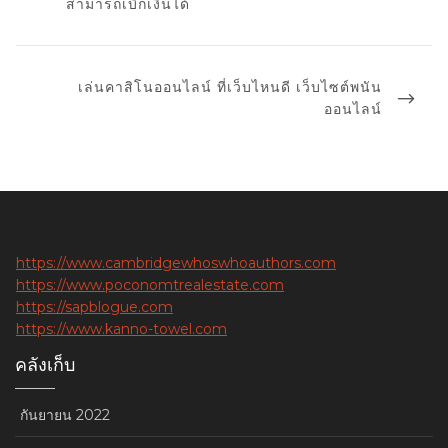
เรื่อง
POST
สามารถเบิกเงินได้
NEXT
เล่นคาสิโนออนไลน์ ที่เว็บไหนดี เว็บไซต์พนัน
POST
ออนไลน์
https://www.cambridgewhoswhoauthors.com
https://www.poconomtrealestate.com
https://sapblogue.com
https://www.kanno-towel.com
คลังเก็บ
กันยายน 2022