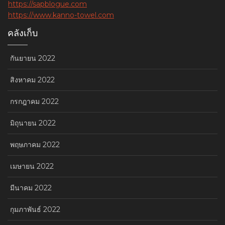
https://sapblogue.com
https://www.kanno-towel.com
คลังเก็บ
กันยายน 2022
สิงหาคม 2022
กรกฎาคม 2022
มิถุนายน 2022
พฤษภาคม 2022
เมษายน 2022
มีนาคม 2022
กุมภาพันธ์ 2022