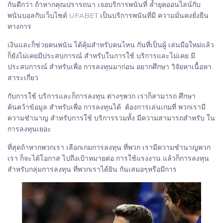
กันดีกว่า ถ้าหากคุณปรารถนา เจอบริการพนันที่ ล้ำยุคออนไลน์กับ
พนันบอลกับเว็บไซต์ UFABET เป็นบริการพนันที่มี ความมั่นคงยั่งยืน
ทางการ
เงินและก็ช่วยคนพนัน ได้คุ้มสำหรับคนไหน กันที่เป็นผู้ เล่นมือใหม่แล้ว
ก็ยังไม่เคยมีประสบการณ์ สำหรับในการใช้ บริการและไม่เคย มี
ประสบการณ์ สำหรับเพื่อ การลงทุนมาก่อน อยากศึกษา วิจัยหาเนื้อหา
สาระเกี่ยว
กับการใช้ บริการและก็การลงทุน ต่างๆพวก เราก็สามารถ ศึกษา
ค้นคว้าข้อมูล สำหรับเพื่อ การลงทุนได้ ต้องการเล่นเกมที่ พวกเรามี
ความชำนาญ สำหรับการใช้ บริการรวมทั้ง มีความสามารถสำหรับ ใน
การลงทุนเยอะ
ที่สุดถ้าหากพวกเรา เลือกเกมการลงทุน ที่พวก เรามีความชำนาญพวก
เรา ก็จะได้โอกาส ไปถึงเป้าหมายต่อ การใช้แรงงาน แล้วก็การลงทุน
สำหรับกลุ่มการลงทุน ที่พวกเราได้ยิน กันเสมอๆหรือมีการ