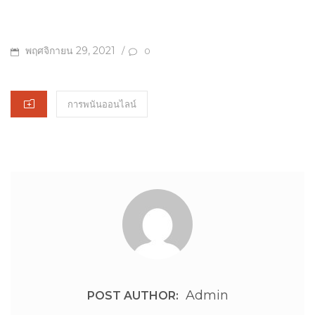
POSTED
พฤศจิกายน 29, 2021
/
0
ON
CATEGORIES
การพนันออนไลน์
Admin
POST AUTHOR: