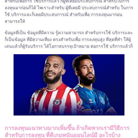
สำหรับเพื่อการ ใช้บริการแล้ว ก็ผู้ที่เคยมีประสบการณ์ สำหรับในการ
ลงทุนมาก่อนก็ได้ ไพเราะสำหรับ ผู้ที่เคยมี ประสบการณ์สำหรับ ในการ
ใช้ บริการและก็เคยมีประสบการณ์ สำหรับเพื่อ การลงทุนมาก่อน
สามารถให้
ข้อมูลที่เป็น ข้อมูลที่มีความ รู้ความสามารถ สำหรับการใช้ บริการและ
ก็เป็นข้อมูล ที่มีความเที่ยง ตรงสำหรับเพื่อ การลงทุนสูง ที่สุดที่ทำ ให้ผู้
เล่นแล้วก็ผู้รับบริการ ได้โอกาสบรรลุเป้าหมาย ต่อการใช้ บริการแล้วก็
การลงทุนแนวทางมากเพิ่มขึ้น ถ้าเกิดพวกเรามีวิธีการ
สำหรับการลงทุน ที่ดีเกมพนันออนไลน์มี อะไรบ้าง