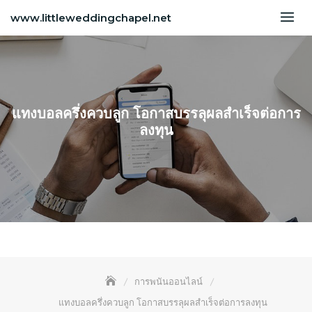
Skip
www.littleweddingchapel.net
to
content
แทงบอลครึ่งควบลูก โอกาสบรรลุผลสำเร็จต่อการ
ลงทุน
การพนันออนไลน์
แทงบอลครึ่งควบลูก โอกาสบรรลุผลสำเร็จต่อการลงทุน