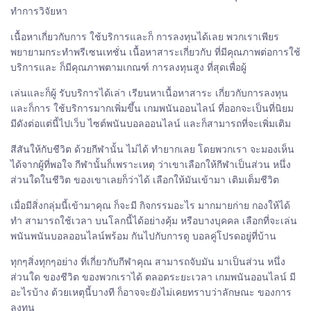
ทำการวิจัยหา
เนื้อหาเกี่ยวกับการ ใช้บริการและก็ การลงทุนได้เลย พวกเราเพียร
พยายามกระทำพรีเซนเทชั่น เนื้อหาสาระเกี่ยวกับ ที่มีคุณภาพต่อการใช้
บริการและ ก็มีคุณภาพตามเกณฑ์ การลงทุนสูง ที่สุดเพื่อผู้
เล่นและก็ผู้ รับบริการได้เล่า เรียนหาเนื้อหาสาระ เกี่ยวกับการลงทุน
และก็การ ใช้บริการมากเพิ่มขึ้น เกมพนันออนไลน์ ที่ออกจะเป็นที่นิยม
มีดังต่อแต่นี้ไปเว็บ ไซต์พนันบอลออนไลน์ และก็สามารถที่จะเพิ่มเติม
สีสันให้กับชีวิต ด้วยกีฬานั้น ไม่ได้ ทำยากเลย โดยพวกเรา จะมองเห็น
ได้จากผู้ที่พอใจ กีฬานั้นก็เพราะเหตุ ว่าเขาเลือกให้กีฬาเป็นส่วน หนึ่ง
ส่วนใดในชีวิต ของเขาเลยก็ว่าได้ เลือกให้มันเข้ามา เติมเต็มชีวิต
เมื่อมีสิ่งกลุ่มนี้เข้ามาคุณ ก็จะมี กิจกรรมอะไร มากมายก่าย กองให้ได้
ทำ สามารถใช้เวลา บนโลกนี้ได้อย่างคุ้ม หรือบางบุคคล เลือกที่จะเล่น
พนันพนันบอลออนไลน์พร้อม กันไปกับการดู บอลคู่โปรดอยู่ที่บ้าน
ทุกๆสิ่งทุกๆอย่าง ที่เกี่ยวกับกีฬาคุณ สามารถจับมัน มาเป็นส่วน หนึ่ง
ส่วนใด ของชีวิต ของพวกเราได้ ตลอดระยะเวลา เกมพนันออนไลน์ มี
อะไรบ้าง ด้วยเหตุนี้บางที ก็อาจจะยังไม่เคยทราบว่าลักษณะ ของการ
ลงทุน