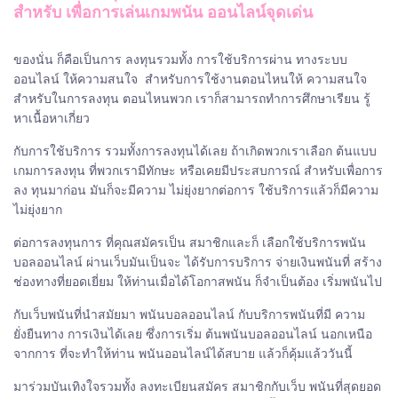
สำหรับ เพื่อการเล่นเกมพนัน ออนไลน์จุดเด่น
ของนั่น ก็คือเป็นการ ลงทุนรวมทั้ง การใช้บริการผ่าน ทางระบบ
ออนไลน์ ให้ความสนใจ สำหรับการใช้งานตอนไหนให้ ความสนใจ
สำหรับในการลงทุน ตอนไหนพวก เราก็สามารถทำการศึกษาเรียน รู้
หาเนื้อหาเกี่ยว
กับการใช้บริการ รวมทั้งการลงทุนได้เลย ถ้าเกิดพวกเราเลือก ต้นแบบ
เกมการลงทุน ที่พวกเรามีทักษะ หรือเคยมีประสบการณ์ สำหรับเพื่อการ
ลง ทุนมาก่อน มันก็จะมีความ ไม่ยุ่งยากต่อการ ใช้บริการแล้วก็มีความ
ไม่ยุ่งยาก
ต่อการลงทุนการ ที่คุณสมัครเป็น สมาชิกและก็ เลือกใช้บริการพนัน
บอลออนไลน์ ผ่านเว็บมันเป็นจะ ได้รับการบริการ จ่ายเงินพนันที่ สร้าง
ช่องทางที่ยอดเยี่ยม ให้ท่านเมื่อได้โอกาสพนัน ก็จำเป็นต้อง เริ่มพนันไป
กับเว็บพนันที่นำสมัยมา พนันบอลออนไลน์ กับบริการพนันที่มี ความ
ยั่งยืนทาง การเงินได้เลย ซึ่งการเริ่ม ต้นพนันบอลออนไลน์ นอกเหนือ
จากการ ที่จะทำให้ท่าน พนันออนไลน์ได้สบาย แล้วก็คุ้มแล้ววันนี้
มาร่วมบันเทิงใจรวมทั้ง ลงทะเบียนสมัคร สมาชิกกับเว็บ พนันที่สุดยอด