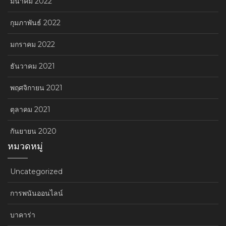
มีนาคม 2022
กุมภาพันธ์ 2022
มกราคม 2022
ธันวาคม 2021
พฤศจิกายน 2021
ตุลาคม 2021
กันยายน 2020
หมวดหมู่
Uncategorized
การพนันออนไลน์
บาคาร่า