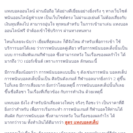
แทงบอลออนไลน์ ผ่านมือถือ ได้อย่างดีเยี่ยมอย่างยิ่งจริง ๆ ทางเว็บไซต์
พนันออนไลน์ยูฟ่าเบท เป็นเว็บไซต์ตรง ไม่ผ่านเอเย่นต์ ไม่ต้องเสี่ยงกับ
เงินทุนที่ลงไป สามารถอุ่นใจ ทุกหนสำหรับ ในการเข้ามาเล่น แทงบอล
ออนไลน์ฟรี จำต้องเข้าใช้บริการ ผ่านทางหนทาง
ไหนก็เลยจะนับว่า เยี่ยมที่สุดและ ก็ดีจังไหม สำหรับเพื่อการเข้า ใช้
บริการบอกได้เลย ว่าการพนันบอลคู่เดียว หรือการพนันบอลเต็งนั้นเป็น
แบบ การเดิมพันเกมกีฬาบอล ซึ่งสามารถหวัง ในเรื่องของผลกำไร ได้
มากถึง 70 เปอร์เซ็นต์ เพราะการพนันบอล ลักษณะนี้
มีการเสี่ยงน้อยกว่า การพนันบอลแบบอื่น ๆ ดังเช่นการพนัน บอลสเต็ป
การพนันบอลสเต็ปนั้นเป็น ศิลปินดังเกมส์ กีฬาบอลมากยิ่งกว่า 2 คู่ขึ้น
ไปก็เลย มีการเสี่ยงมาก ยิ่งกว่าโดยเหตุนี้ การพนันบอลสเต็ปนั้นก็เลย
ขึ้นชื่อลือชา ในเรื่องที่เกี่ยวข้อง กับการทำเงิน ด้วยเหตุนี้
แทงบอล ยังไง สำหรับนักเสี่ยงดวงใหม่ๆ จริงๆ ถือซะว่า เป็นราคาที่ดี
ยิ่งกว่าสำหรับ เพื่อการเริ่มกระทำ การพนันเกมส์ กีฬาบอลให้ท่านได้
สัมผัส กับการพนันบอล ซึ่งสามารถหวัง ในเรื่องของผลกำไร ได้
มากกว่ารวม ทั้งทำเงินได้ดีมากว่า
สูตร แทงบอลสเต็ป