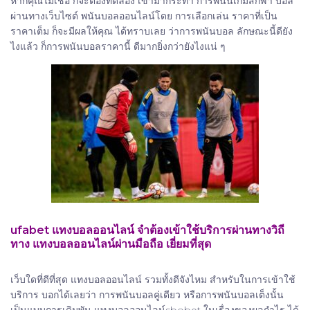
หากคุณไม่เชื่อ ก็จะต้องทดลอง เข้ามากระทำ การพนันเกมส์กีฬา บอล
ผ่านทางเว็บไซต์ พนันบอลออนไลน์โดย การเลือกเล่น ราคาที่เป็น
ราคาเต็ม ก็จะมีผลให้คุณ ได้ทราบเลย ว่าการพนันบอล ลักษณะนี้ดียัง
ไงแล้ว ก็การพนันบอลราคานี้ ดีมากยิ่งกว่ายังไงแน่ ๆ
ufabet แทงบอลออนไลน์ จำต้องเข้าใช้บริการผ่านทางวิถี
ทาง แทงบอลออนไลน์ผ่านมือถือ เยี่ยมที่สุด
เว็บใดที่ดีที่สุด แทงบอลออนไลน์ รวมทั้งดีจังไหม สำหรับในการเข้าใช้
บริการ บอกได้เลยว่า การพนันบอลคู่เดียว หรือการพนันบอลเต็งนั้น