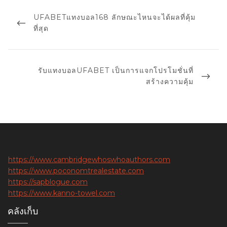
เมนู
นำทาง
PREVIOUS
UFABETแทงบอล168 ลักษณะไหนจะได้ผลที่คุ้ม
เรื่อง
POST
ที่สุด
NEXT
รับแทงบอลUFABET เป็นการแจกโปรโมชั่นที่
POST
สร้างความคุ้ม
https://www.cambridgewhoswhoauthors.com
https://www.poconomtrealestate.com
https://sapblogue.com
https://www.kanno-towel.com
คลังเก็บ