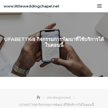
Skip
www.littleweddingchapel.net
to
content
UFABET1168 กิจกรรมการพัฒนาที่ใช้บริการได้
ในตอนนี้
Uncategorized
UFABET1168 กิจกรรมการพัฒนาที่ใช้บริการได้ในตอนนี้