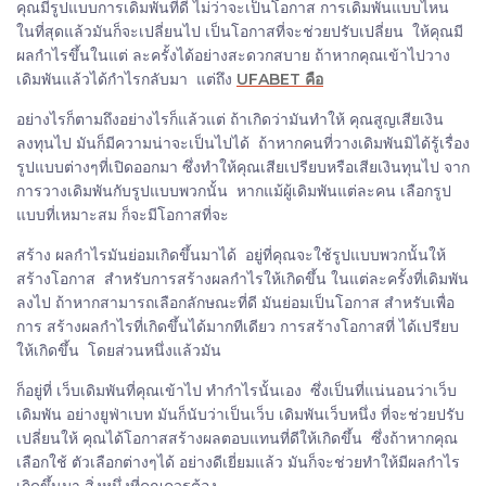
คุณมีรูปแบบการเดิมพันที่ดี ไม่ว่าจะเป็นโอกาส การเดิมพันแบบไหน
ในที่สุดแล้วมันก็จะเปลี่ยนไป เป็นโอกาสที่จะช่วยปรับเปลี่ยน ให้คุณมี
ผลกำไรขึ้นในแต่ ละครั้งได้อย่างสะดวกสบาย ถ้าหากคุณเข้าไปวาง
เดิมพันแล้วได้กำไรกลับมา แต่ถึง
UFABET คือ
อย่างไรก็ตามถึงอย่างไรก็แล้วแต่ ถ้าเกิดว่ามันทำให้ คุณสูญเสียเงิน
ลงทุนไป มันก็มีความน่าจะเป็นไปได้ ถ้าหากคนที่วางเดิมพันมิได้รู้เรื่อง
รูปแบบต่างๆที่เปิดออกมา ซึ่งทำให้คุณเสียเปรียบหรือเสียเงินทุนไป จาก
การวางเดิมพันกับรูปแบบพวกนั้น หากแม้ผู้เดิมพันแต่ละคน เลือกรูป
แบบที่เหมาะสม ก็จะมีโอกาสที่จะ
สร้าง ผลกำไรมันย่อมเกิดขึ้นมาได้ อยู่ที่คุณจะใช้รูปแบบพวกนั้นให้
สร้างโอกาส สำหรับการสร้างผลกำไรให้เกิดขึ้น ในแต่ละครั้งที่เดิมพัน
ลงไป ถ้าหากสามารถเลือกลักษณะที่ดี มันย่อมเป็นโอกาส สำหรับเพื่อ
การ สร้างผลกำไรที่เกิดขึ้นได้มากทีเดียว การสร้างโอกาสที่ ได้เปรียบ
ให้เกิดขึ้น โดยส่วนหนึ่งแล้วมัน
ก็อยู่ที่ เว็บเดิมพันที่คุณเข้าไป ทำกำไรนั้นเอง ซึ่งเป็นที่แน่นอนว่าเว็บ
เดิมพัน อย่างยูฟ่าเบท มันก็นับว่าเป็นเว็บ เดิมพันเว็บหนึ่ง ที่จะช่วยปรับ
เปลี่ยนให้ คุณได้โอกาสสร้างผลตอบแทนที่ดีให้เกิดขึ้น ซึ่งถ้าหากคุณ
เลือกใช้ ตัวเลือกต่างๆได้ อย่างดีเยี่ยมแล้ว มันก็จะช่วยทำให้มีผลกำไร