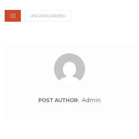
ON
CATEGORIES
UNCATEGORIZED
Admin
POST AUTHOR: