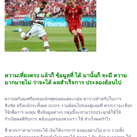
ความเที่ยงตรง แล้วก็ ข้อมูลที่ ได้ มานั้นก็ จะมี ความ
มากมายไม่ ว่าจะได้ ผลสำเร็จการ ประลองย้อนไป
ความพร้อมเพรียงของนักฟุตบอลแต่ละกลุ่ม ตารางสำหรับในการ
ชิงชัย หรือแม้กระทั้งผล score รวมย้อนไปของคู่บอลที่ พวกเราจะเลือก
ใช้เพื่อการ ลงทุน ซึ่งข้อมูลต่างๆ กลุ่มนี้จะสามารถประยุกต์ใช้ให้
กำเนิดผลดีกับการ พนันบอลของพวกเรา ให้ สำเร็จผลกำไร
ที่ พวกเราสามารถจะได้ เงินใช้จากการ ลงทุนอย่างไม่ ยาก รวมทั้ง