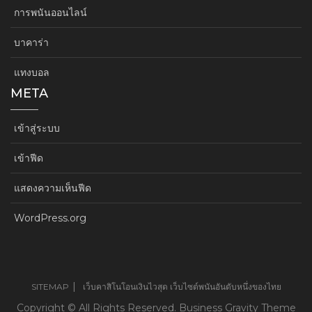
การพนันออนไลน์
บาคาร่า
แทงบอล
META
เข้าสู่ระบบ
เข้าฟีด
แสดงความเห็นฟีด
WordPress.org
SITEMAP
เว็บคาสิโนโอนเงินไวสุด เว็บไซต์พนันอันดับหนึ่งของไทย
Copyright © All Rights Reserved. Business Gravity Theme