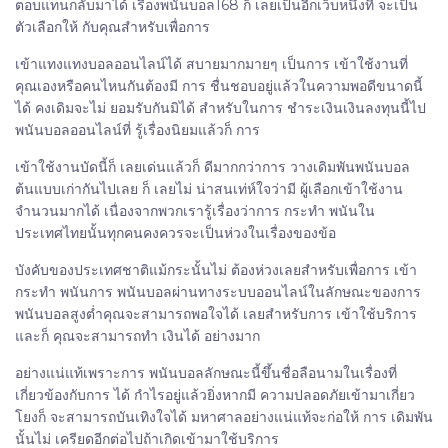
ตอบแทนกลับมาได้ เรื่องพนันบอล168 ก็ เลยเป็นอีกเว็บหนึ่งที่ จะเป็น
ตัวเลือกให้ กับคุณสำหรับเพื่อการ
เข้าแทงแทงบอลออนไลน์ได้ ส
บายมากมายๆ เป็นการ เข้าใช้งานที่
คุณเองหรือคนไหนกันต้องมี การ ชื่นชอบอยู่แล้วในความพอดีขนาดนี้
ได้ คงเดิมจะไม่ ยอมรับกันมิได้ สำหรับในการ ชำระเงินเงินลงทุนนี้ไป
พนันบอลออนไลน์ที่ รู้เรื่องนิยมแล้วก็ การ
เข้าใช้งานบัดนี้ก็ เลยเด่นแล้วก็ ดีมากกว่าการ วางเดิมพันพนันบอล
ต้นแบบเก่ากันไปเลย ก็ เลยไม่ น่าสนเท่ห์ใจว่ามี ผู้เลือกเข้าใช้งาน
จำนวนมากได้ เนื่องจากพวกเรารู้เรื่องว่าการ กระทำ พนันใน
ประเทศไทยนั้นทุกคนคงควรจะเป็นห่วงในเรื่องของข้อ
บังคับของประเทศชาติแม้กระนั้นไม่ ต้องห่วงเลยสำหรับเพื่อการ เข้า
กระทำ พนันการ พนันบอลผ่านทางระบบออนไลน์ในลักษณะของการ
พนันบอลสูงต่ำคุณจะสามารถพอใจได้ เลยสำหรับการ เข้าใช้บริการ
และก็ คุณจะสามารถทำ เงินได้ อย่างมาก
อย่างแน่แท้เพราะการ พนันบอลลักษณะนี้ขึ้นชื่อลือนามในเรื่องที่
เกี่ยวข้องกับการ ได้ กำไรอยู่แล้วยิ่งหากมี ความปลอดภัยเข้ามาเกี่ยว
โยงก็ จะสามารถบันเทิงใจได้ มหาศาลอย่างแน่แท้จะก่อให้ การ เดิมพัน
นั้นไม่ เครียดอีกต่อไปถ้าเกิดเข้ามาใช้บริการ