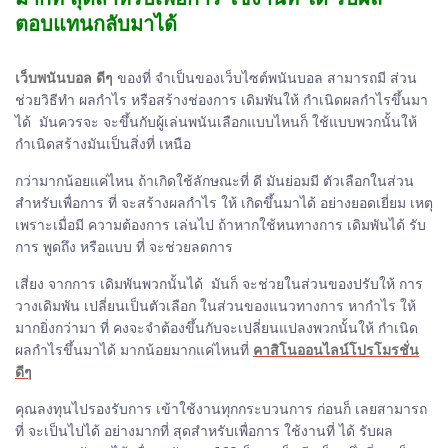
ตอบแทนกลับมาได้
เว็บพนันบอล ดีๆ
ของที่ จำเป็นของเว็บไซต์พนันบอล สามารถมี ส่วน
ช่วยวิธีทำ ผลกำไร หรือสร้างช่องการ เดิมพันให้ กำเนิดผลกำไรขึ้นมา
ได้ มันควรจะ จะขึ้นกับผู้เล่นพนันเลือกแบบไหนก็ ใช้แบบพวกนั้นให้
กำเนิดสร้างมันเป็นสิ่งที่ เหนือ
กว่ามากน้อยแค่ไหน ถ้าเกิดใช้ลักษณะที่ ดี มันย่อมมี ตัวเลือกในส่วน
สำหรับเพื่อการ ที่ จะสร้างผลกำไร ให้ เกิดขึ้นมาได้ อย่างยอดเยี่ยม เหตุ
เพราะเมื่อมี ความต้องการ เล่นไป ถ้าหากใช้หนทางการ เดิมพันได้ รับ
การ พูดถึง หรือแบบ ที่ จะช่วยลดการ
เสี่ยง จากการ เดิมพันพวกนั้นได้ มันก็ จะช่วยในส่วนของปรับให้ การ
วางเดิมพัน เปลี่ยนเป็นตัวเลือก ในส่วนของแนวทางการ หากำไร ให้
มากยิ่งกว่ามา ที่ คงจะจำต้องขึ้นกับจะเปลี่ยนแปลงพวกนั้นให้ กำเนิด
ผลกำไรขึ้นมาได้ มากน้อยมากแค่ไหนที่
คาสิโนออนไลน์โปรโมรชั่น
ดีๆ
คุณลงทุนไปรองรับการ เข้าใช้งานทุกกระบวนการ ก่อนก็ เลยสามารถ
ที่ จะเป็นไปได้ อย่างมากที่ สุดสำหรับเพื่อการ ใช้งานที่ ได้ รับผล