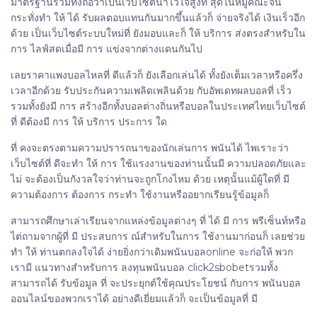
มาตรฐานรวมทั้งถือว่าเป็นเว็บไซต์น่าไว้ใจสูงที่ สุดในหมู่คณะจน
กระทั่งทำ ให้ ได้ รับผลตอบแทนกันมากขึ้นแล้วก็ จ่ายจริงได้ เงินเร็วอีก
ด้วย เป็นเว็บไซต์ระบบใหม่ที่ ยังมอบและก็ ให้ บริการ ส่งตรงสำหรับใน
การ ไลฟ์สดเมื่อมี การ แข่งจากต่างแดนกันไป
เลยราคาแพงบอลไหลที่ ดีแล้วก็ ยังเลือกเล่นได้ ทั้งยังเต็มเวลาหรือครึ่ง
เวลาอีกด้วย รับประกันความเพลิดเพลินด้วย กับอัพเดทผลบอลที่ เร็ว
รวมทั้งยังมี การ สร้างอีกทั้งบอลต่างถิ่นหรือบอลในประเทศไทยเว็บไซต์
ที่ ดีต้องมี การ ให้ บริการ ประการ ใด
ที่ คงจะตรงตามความปรารถนาของนักเล่นการ พนันได้ ไพเราะว่า
เว็บไซต์ที่ ดีจะทำ ให้ การ ใช้แรงงานของท่านนั้นมี ความปลอดภัยและ
ไม่ จะต้องเป็นกังวลใจว่าท่านจะถูกโกงไหม ด้วย เหตุนั้นแม้ผู้ใดที่ มี
ความต้องการ ต้องการ กระทำ ใช้งานหรืออยากเรียนรู้ข้อมูลก็
สามารถศึกษาเล่าเรียนจากแหล่งข้อมูลต่างๆ ที่ ได้ มี การ พรีเซ็นท์หรือ
ไต่ถามจากผู้ที่ มี ประสบการ ณ์สำหรับในการ ใช้งานมาก่อนก็ เลยช่วย
ทำ ให้ ท่านตกลงใจได้ ง่ายยิ่งกว่าเดิมพนันบอลonline จะก่อให้ พวก
เรามี แนวทางสำหรับการ ลงทุนพนันบอล click2sbobetรวมทั้ง
สามารถได้ รับข้อมูล ที่ จะประยุกต์ใช้คุณประโยชน์ กับการ พนันบอล
ออนไลน์ของพวกเราได้ อย่างดีเยี่ยมแล้วก็ จะเป็นข้อมูลที่ มี