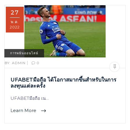
27
พ.ค.
2022
การพนันออนไลน์
|
BY:
ADMIN
0
UFABETมือถือ ได้โอกาสมากขึ้นสำหรับในการ
ลงทุนแต่ละครั้ง
UFABETมือถือ เน…
Learn More