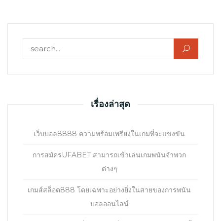
ค้นหาสำหรับ:
เรื่องล่าสุด
เว็บบอล8888 ความพร้อมเพรียงในเกมที่จะแข่งขัน
การสมัครUFABET สามารถเข้าเล่นเกมพนันจำพวก
ต่างๆ
เกมส์สล็อต888 โดยเฉพาะอย่างยิ่งในสายของการพนัน
บอลออนไลน์