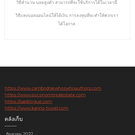
วิธีคำนวน บอลสูงต่ำ สามารถที่จะใช้บริการได้ในเวลานี้
วิธีแทงบอลออนไลน์ให้ได้เงิน การลงทุนที่จะทำให้พวกเรา
ได้โอกาส
https://www.cambridgewhoswhoauthors.com
https://www.poconomtrealestate.com
https://sapblogue.com
https://www.kanno-towel.com
คลังเก็บ
กันยายน 2022