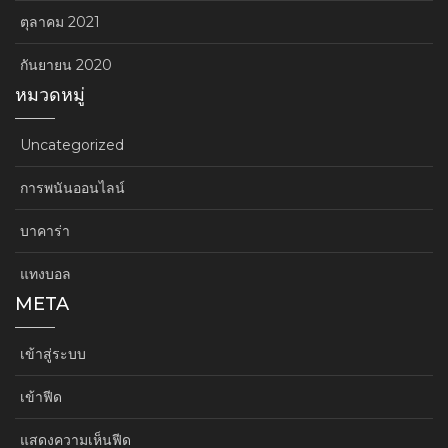
ตุลาคม 2021
กันยายน 2020
หมวดหมู่
Uncategorized
การพนันออนไลน์
บาคาร่า
แทงบอล
META
เข้าสู่ระบบ
เข้าฟีด
แสดงความเห็นฟีด