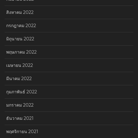
สิงหาคม 2022
กรกฎาคม 2022
มิถุนายน 2022
พฤษภาคม 2022
เมษายน 2022
มีนาคม 2022
กุมภาพันธ์ 2022
มกราคม 2022
ธันวาคม 2021
พฤศจิกายน 2021