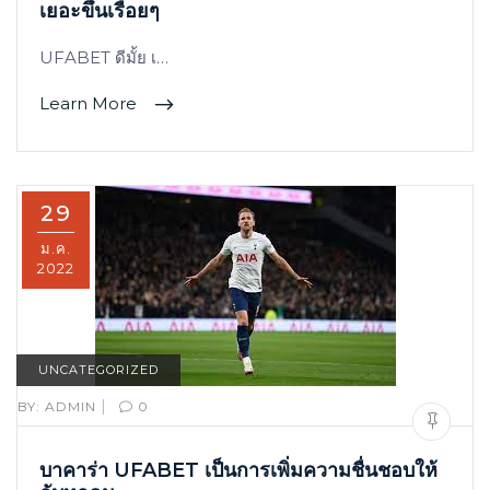
เยอะขึ้นเรื่อยๆ
UFABET ดีมั้ย เ…
Learn More
29
ม.ค.
2022
UNCATEGORIZED
|
BY:
ADMIN
0
บาคาร่า UFABET เป็นการเพิ่มความชื่นชอบให้