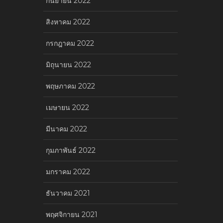
กันยายน 2022
สิงหาคม 2022
กรกฎาคม 2022
มิถุนายน 2022
พฤษภาคม 2022
เมษายน 2022
มีนาคม 2022
กุมภาพันธ์ 2022
มกราคม 2022
ธันวาคม 2021
พฤศจิกายน 2021