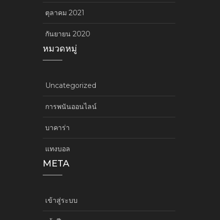
ตุลาคม 2021
กันยายน 2020
หมวดหมู่
Uncategorized
การพนันออนไลน์
บาคาร่า
แทงบอล
META
เข้าสู่ระบบ